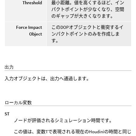
Threshold
最小距離。値を高くするほど、イン
パクトポイントが少なくなり、空間
のギャップが大きくなります。
Force Impact
このDOPオブジェクトと衝突するイ
Object
ンパクトポイントのみを作成しま
す。
出力
入力オブジェクトは、出力へ通過します。
ローカル変数
ST
ノードが評価されるシミュレーション時間です。
この値は、変数Tで表現される現在のHoudiniの時間と同じ