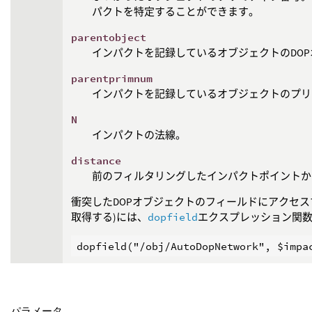
パクトを特定することができます。
parentobject
インパクトを記録しているオブジェクトのDOP
parentprimnum
インパクトを記録しているオブジェクトのプリ
N
インパクトの法線。
distance
前のフィルタリングしたインパクトポイントか
衝突したDOPオブジェクトのフィールドにアクセ
取得する)には、
dopfield
エクスプレッション関
パラメータ