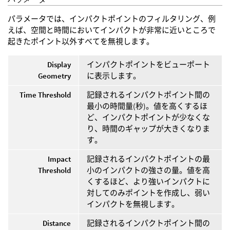
パラメータでは、インパクトポイントのフィルタリング、例
えば、空間と時間においてインパクトが非常に近いところで
起きたポイント以外すべてを無視します。
Display
インパクトポイントをビューポート
Geometry
に表示します。
Time Threshold
記録されるインパクトポイント間の
最小の時間量(秒)。値を高くするほ
ど、インパクトポイントが少なくな
り、時間のギャップが大きくなりま
す。
Impact
記録されるインパクトポイントの最
Threshold
小のインパクトの強さの量。値を高
くするほど、より強いインパクトに
対してのみポイントを作成し、弱い
インパクトを無視します。
Distance
記録されるインパクトポイント間の