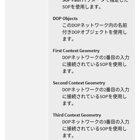
SOPを使用します。
DOP Objects
このDOPネットワーク内の名前
付きDOPオブジェクトを使用し
ます。
First Context Geometry
DOPネットワークの1番目の入力
に接続されているSOPを使用し
ます。
Second Context Geometry
DOPネットワークの2番目の入力
に接続されているSOPを使用し
ます。
Third Context Geometry
DOPネットワークの3番目の入力
に接続されているSOPを使用し
ます。