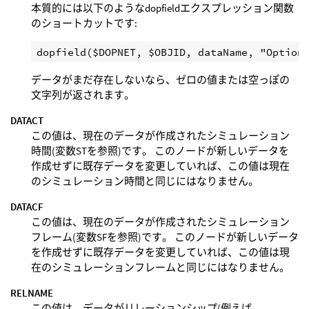
本質的には以下のようなdopfieldエクスプレッション関数
のショートカットです:
データがまだ存在しないなら、ゼロの値または空っぽの
文字列が返されます。
DATACT
この値は、現在のデータが作成されたシミュレーション
時間(変数STを参照)です。 このノードが新しいデータを
作成せずに既存データを変更していれば、この値は現在
のシミュレーション時間と同じにはなりません。
DATACF
この値は、現在のデータが作成されたシミュレーション
フレーム(変数SFを参照)です。 このノードが新しいデータ
を作成せずに既存データを変更していれば、この値は現
在のシミュレーションフレームと同じにはなりません。
RELNAME
この値は、データがリレーションシップ(例えば、