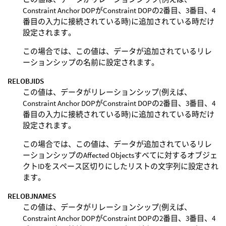
Constraint Anchor DOPがConstraint DOPの2番目、3番目、4
番目の入力に接続されている時)に追加されている時だけ
設定されます。
この場合では、この値は、データが追加されているリレ
ーションシップの名前に設定されます。
RELOBJIDS
この値は、データがリレーションシップ(例えば、
Constraint Anchor DOPがConstraint DOPの2番目、3番目、4
番目の入力に接続されている時)に追加されている時だけ
設定されます。
この場合では、この値は、データが追加されているリレ
ーションシップのAffected Objectsすべてに対するオブジェ
クトIDをスペース区切りにしたリストの文字列に設定され
ます。
RELOBJNAMES
この値は、データがリレーションシップ(例えば、
Constraint Anchor DOPがConstraint DOPの2番目、3番目、4