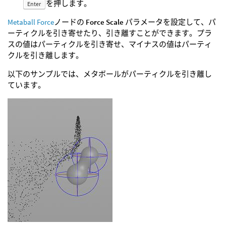
を押します。
Enter
Metaball Force
ノードの
Force Scale
パラメータを設定して、パ
ーティクルを引き寄せたり、引き離すことができます。プラ
スの値はパーティクルを引き寄せ、マイナスの値はパーティ
クルを引き離します。
以下のサンプルでは、メタボールがパーティクルを引き離し
ています。