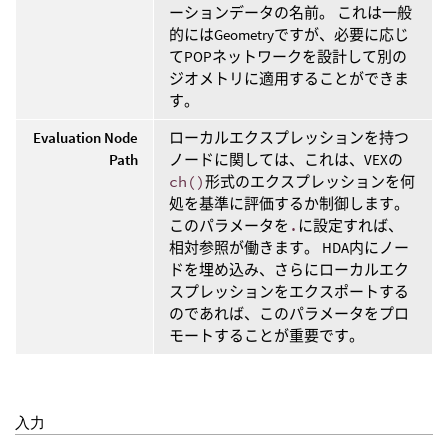
ーションデータの名前。 これは一般
的にはGeometryですが、必要に応じ
てPOPネットワークを設計して別の
ジオメトリに適用することができま
す。
Evaluation Node
ローカルエクスプレッションを持つ
Path
ノードに関しては、これは、VEXの
ch()
形式のエクスプレッションを何
処を基準に評価するか制御します。
このパラメータを
.
に設定すれば、
相対参照が働きます。 HDA内にノー
ドを埋め込み、さらにローカルエク
スプレッションをエクスポートする
のであれば、このパラメータをプロ
モートすることが重要です。
入力