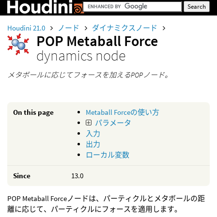
Houdini 21.0
ノード
ダイナミクスノード
POP Metaball Force
dynamics node
メタボールに応じてフォースを加えるPOPノード。
On this page
Metaball Forceの使い方
パラメータ
入力
出力
ローカル変数
Since
13.0
POP Metaball Forceノードは、パーティクルとメタボールの距
離に応じて、パーティクルにフォースを適用します。