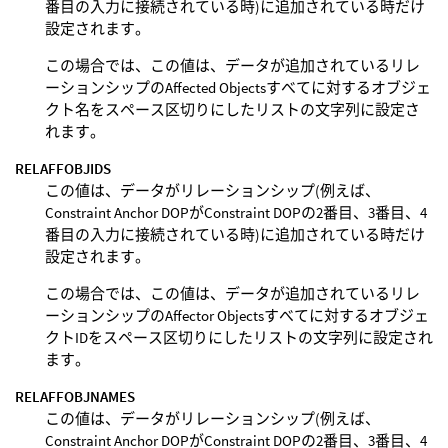
番目の入力に接続されている時)に追加されている時だけ
設定されます。
この場合では、この値は、データが追加されているリレ
ーションシップのAffected Objectsすべてに対するオブジェ
クト名をスペース区切りにしたリストの文字列に設定さ
れます。
RELAFFOBJIDS
この値は、データがリレーションシップ(例えば、
Constraint Anchor DOPがConstraint DOPの2番目、3番目、4
番目の入力に接続されている時)に追加されている時だけ
設定されます。
この場合では、この値は、データが追加されているリレ
ーションシップのAffector Objectsすべてに対するオブジェ
クトIDをスペース区切りにしたリストの文字列に設定され
ます。
RELAFFOBJNAMES
この値は、データがリレーションシップ(例えば、
Constraint Anchor DOPがConstraint DOPの2番目、3番目、4