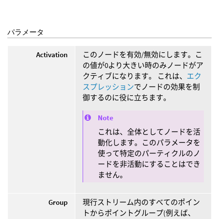
パラメータ
Activation
このノードを有効/無効にします。こ
の値が0より大きい時のみノードがア
クティブになります。 これは、
エク
スプレッション
でノードの効果を制
御するのに役に立ちます。
Note
これは、全体としてノードを活
動化します。このパラメータを
使って特定のパーティクルのノ
ードを非活動にすることはでき
ません。
Group
現行ストリーム内のすべてのポイン
トからポイントグループ(例えば、