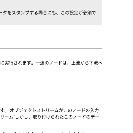
てパラメータをスタンプする場合にも、この設定が必須で
前に実行されます。一連のノードは、上流から下流へ
す。 オブジェクトストリームがこのノードの入力
リーム(しかし、取り付けられたこのノードのデー