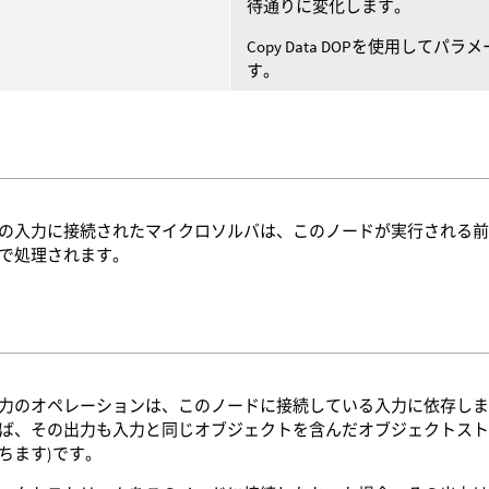
待通りに変化します。
Copy Data DOPを使用し
す。
の入力に接続されたマイクロソルバは、このノードが実行される
で処理されます。
力のオペレーションは、このノードに接続している入力に依存しま
ば、その出力も入力と同じオブジェクトを含んだオブジェクトスト
ちます)です。