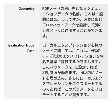
Geometry
POPノードの適用先となるシミュレ
ーションデータの名前。 これは一般
的にはGeometryですが、必要に応じ
てPOPネットワークを設計して別の
ジオメトリに適用することができま
す。
Evaluation Node
ローカルエクスプレッションを持つ
Path
ノードに関しては、これは、VEXの
ch()
形式のエクスプレッションを何
処を基準に評価するか制御します。
このパラメータを
.
に設定すれば、
相対参照が働きます。 HDA内にノー
ドを埋め込み、さらにローカルエク
スプレッションをエクスポートする
のであれば、このパラメータをプロ
モートすることが重要です。