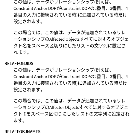
この値は、データがリレーションシップ(例えば、
Constraint Anchor DOPがConstraint DOPの2番目、3番目、4
番目の入力に接続されている時)に追加されている時だけ
設定されます。
この場合では、この値は、データが追加されているリレ
ーションシップのAffected Objectsすべてに対するオブジェ
クト名をスペース区切りにしたリストの文字列に設定さ
れます。
RELAFFOBJIDS
この値は、データがリレーションシップ(例えば、
Constraint Anchor DOPがConstraint DOPの2番目、3番目、4
番目の入力に接続されている時)に追加されている時だけ
設定されます。
この場合では、この値は、データが追加されているリレ
ーションシップのAffector Objectsすべてに対するオブジェ
クトIDをスペース区切りにしたリストの文字列に設定され
ます。
RELAFFOBJNAMES