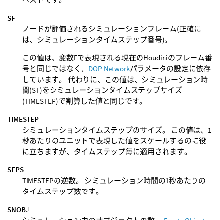
SF
ノードが評価されるシミュレーションフレーム(正確に
は、シミュレーションタイムステップ番号)。
この値は、変数Fで表現される現在のHoudiniのフレーム番
号と同じではなく、
DOP Network
パラメータの設定に依存
しています。 代わりに、この値は、シミュレーション時
間(ST)をシミュレーションタイムステップサイズ
(TIMESTEP)で割算した値と同じです。
TIMESTEP
シミュレーションタイムステップのサイズ。 この値は、1
秒あたりのユニットで表現した値をスケールするのに役
に立ちますが、タイムステップ毎に適用されます。
SFPS
TIMESTEPの逆数。 シミュレーション時間の1秒あたりの
タイムステップ数です。
SNOBJ