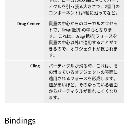
トは、ローカルのX軸に沿ってパーテ
ィクルを引っ張る大きさで、2番目の
コンポーネントはY軸に沿ってなど。
Drag Center
質量の中心からのローカルオフセッ
トで、Drag(抵抗)の中心となりま
す。 これは、Drag(抵抗)フォースを
質量の中心以外に適用することがで
きるので、オブジェクトが捻じれま
す。
Cling
パーティクルが滑る時、これは、そ
の滑っているオブジェクトの表面に
適用されるフォースを形成します。
値が高いほど、その滑っている表面
からパーティクルが離れにくくなり
ます。
Bindings