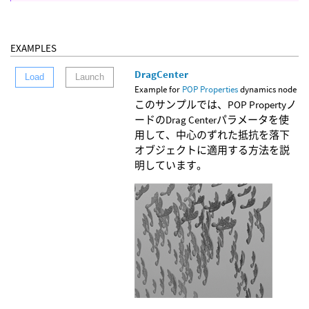
EXAMPLES
DragCenter
Load
Launch
Example for
POP Properties
dynamics node
このサンプルでは、POP Propertyノ
ードのDrag Centerパラメータを使
用して、中心のずれた抵抗を落下
オブジェクトに適用する方法を説
明しています。