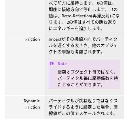
べて前方に維持します。 0の値は、
即座に接線方向で停止します。 -1の
値は、Retro-Reflection(再帰反射)にな
ります。 2の値はすべての跳ね返り
にエネルギーを追加します。
Friction
Impactがその接線方向でパーティク
ルを遅くする大きさ。他のオブジェ
クトの摩擦も考慮されます。
Note
衝突オブジェクト毎ではなく、
パーティクル毎に摩擦係数を持
たせることができます。
Dynamic
パーティクルが跳ね返りではなくス
Friction
ライドするように設定した場合、摩
擦値がこの値でスケールされます。