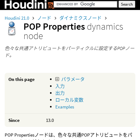
Houdini 21.0
ノード
ダイナミクスノード
POP Properties
dynamics
node
色々な共通アトリビュートをパーティクルに設定するPOPノー
ド。
On this page
パラメータ
入力
出力
ローカル変数
Examples
Since
13.0
POP Propertiesノードは、色々な共通POPアトリビュートをパ