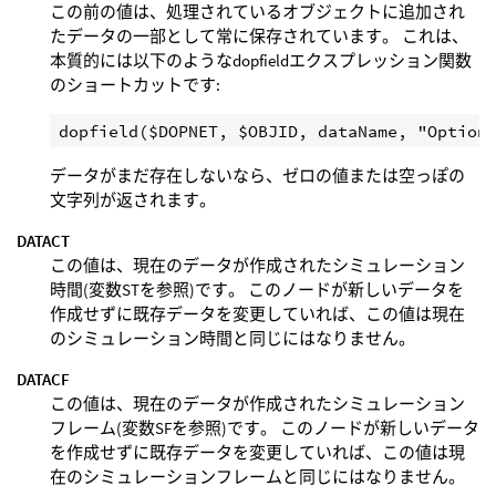
この前の値は、処理されているオブジェクトに追加され
たデータの一部として常に保存されています。 これは、
本質的には以下のようなdopfieldエクスプレッション関数
のショートカットです:
データがまだ存在しないなら、ゼロの値または空っぽの
文字列が返されます。
DATACT
この値は、現在のデータが作成されたシミュレーション
時間(変数STを参照)です。 このノードが新しいデータを
作成せずに既存データを変更していれば、この値は現在
のシミュレーション時間と同じにはなりません。
DATACF
この値は、現在のデータが作成されたシミュレーション
フレーム(変数SFを参照)です。 このノードが新しいデータ
を作成せずに既存データを変更していれば、この値は現
在のシミュレーションフレームと同じにはなりません。