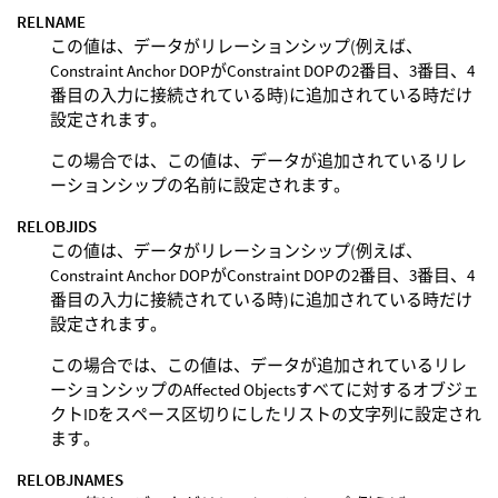
RELNAME
この値は、データがリレーションシップ(例えば、
Constraint Anchor DOPがConstraint DOPの2番目、3番目、4
番目の入力に接続されている時)に追加されている時だけ
設定されます。
この場合では、この値は、データが追加されているリレ
ーションシップの名前に設定されます。
RELOBJIDS
この値は、データがリレーションシップ(例えば、
Constraint Anchor DOPがConstraint DOPの2番目、3番目、4
番目の入力に接続されている時)に追加されている時だけ
設定されます。
この場合では、この値は、データが追加されているリレ
ーションシップのAffected Objectsすべてに対するオブジェ
クトIDをスペース区切りにしたリストの文字列に設定され
ます。
RELOBJNAMES