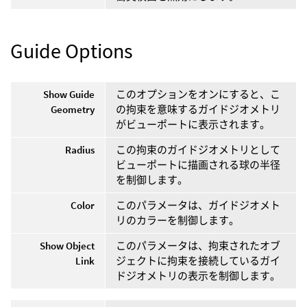
Guide Options
Show Guide
このオプションをオンにすると、こ
Geometry
の拘束を意味するガイドジオメトリ
がビューポートに表示されます。
Radius
この拘束のガイドジオメトリとして
ビューポートに描画される球の半径
を制御します。
Color
このパラメータは、ガイドジオメト
リのカラーを制御します。
Show Object
このパラメータは、拘束されたオブ
Link
ジェクトに拘束を接続しているガイ
ドジオメトリの表示を制御します。