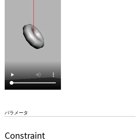
パラメータ
Constraint