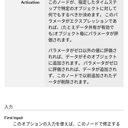
Activation
このノードが、指定したタイムステ
ップで特定のオブジェクトに対して
何でもするべきか決めます。 このパ
ラメータがエクスプレッションであ
れば、(たとえデータ共有が有効で
も)オブジェクト毎にパラメータが評
価されます。
パラメータがゼロ以外の値に評価さ
れれば、データがそのオブジェクト
に追加されます。 パラメータがゼロ
に評価されれば、データが追加され
ず、このノードで以前追加されたデ
ータが削除されます。
入力
First Input
このオプションの入力を使えば、このノードで修正する