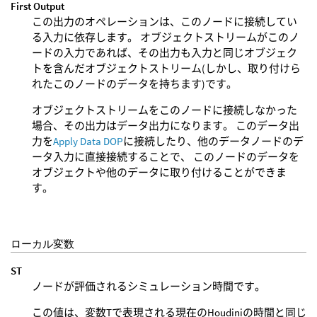
First Output
この出力のオペレーションは、このノードに接続してい
る入力に依存します。 オブジェクトストリームがこのノ
ードの入力であれば、その出力も入力と同じオブジェク
トを含んだオブジェクトストリーム(しかし、取り付けら
れたこのノードのデータを持ちます)です。
オブジェクトストリームをこのノードに接続しなかった
場合、その出力はデータ出力になります。 このデータ出
力を
Apply Data DOP
に接続したり、他のデータノードのデ
ータ入力に直接接続することで、 このノードのデータを
オブジェクトや他のデータに取り付けることができま
す。
ローカル変数
ST
ノードが評価されるシミュレーション時間です。
この値は、変数Tで表現される現在のHoudiniの時間と同じ