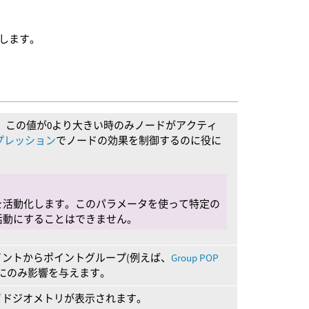
します。
。この値が0より大きい時のみノードがアクティ
プレッション
でノードの効果を制御するのに役に
を活動化します。このパラメータを使って特定の
活動にすることはできません。
ントからポイントグループ(例えば、
Group POP
 にのみ影響を与えます。
イドジオメトリが表示されます。