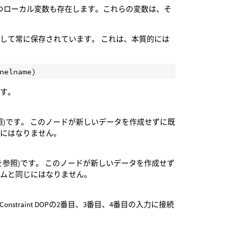
ameの名前を持つローカル変数も存在します。これらの変数は、そ
して常に保存されています。 これは、本質的には
ます。
照)です。 このノードが新しいデータを作成せずに既
じにはなりません。
を参照)です。 このノードが新しいデータを作成せず
ームと同じにはなりません。
Constraint DOPの2番目、3番目、4番目の入力に接続