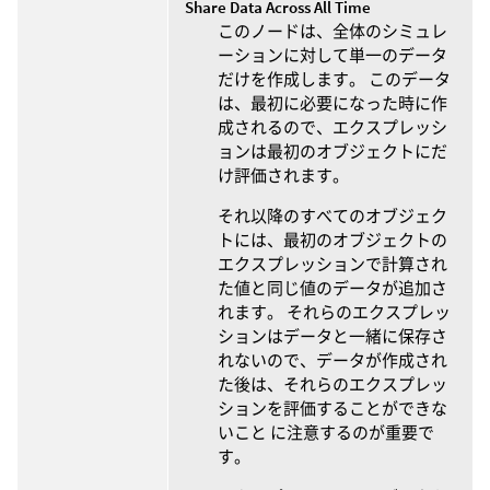
Share Data Across All Time
このノードは、全体のシミュレ
ーションに対して単一のデータ
だけを作成します。 このデータ
は、最初に必要になった時に作
成されるので、エクスプレッシ
ョンは最初のオブジェクトにだ
け評価されます。
それ以降のすべてのオブジェク
トには、最初のオブジェクトの
エクスプレッションで計算され
た値と同じ値のデータが追加さ
れます。 それらのエクスプレッ
ションはデータと一緒に保存さ
れないので、データが作成され
た後は、それらのエクスプレッ
ションを評価することができな
いこと に注意するのが重要で
す。