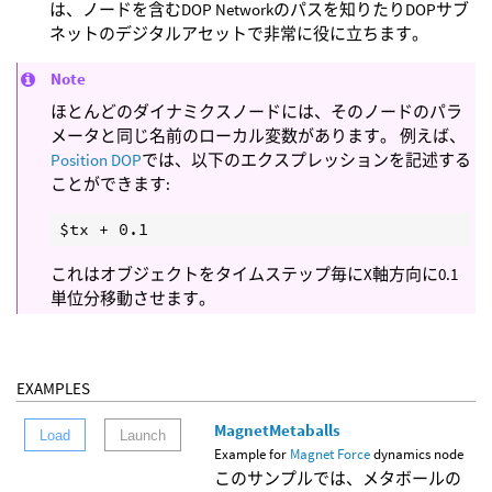
は、ノードを含むDOP Networkのパスを知りたりDOPサブ
ネットのデジタルアセットで非常に役に立ちます。
Note
ほとんどのダイナミクスノードには、そのノードのパラ
メータと同じ名前のローカル変数があります。 例えば、
Position DOP
では、以下のエクスプレッションを記述する
ことができます:
これはオブジェクトをタイムステップ毎にX軸方向に0.1
単位分移動させます。
EXAMPLES
MagnetMetaballs
Load
Launch
Example for
Magnet Force
dynamics node
このサンプルでは、メタボールの