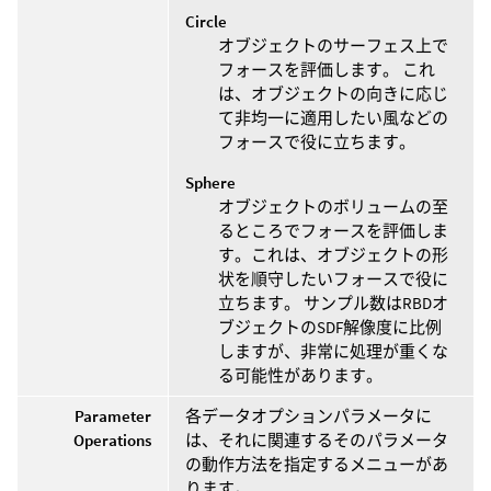
Circle
オブジェクトのサーフェス上で
フォースを評価します。 これ
は、オブジェクトの向きに応じ
て非均一に適用したい風などの
フォースで役に立ちます。
Sphere
オブジェクトのボリュームの至
るところでフォースを評価しま
す。これは、オブジェクトの形
状を順守したいフォースで役に
立ちます。 サンプル数はRBDオ
ブジェクトのSDF解像度に比例
しますが、非常に処理が重くな
る可能性があります。
Parameter
各データオプションパラメータに
Operations
は、それに関連するそのパラメータ
の動作方法を指定するメニューがあ
ります。