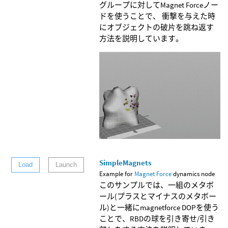
グループに対してMagnet Forceノー
ドを使うことで、 衝撃を与えた時
にオブジェクトの破片を跳ね返す
方法を説明しています。
SimpleMagnets
Load
Launch
Example for
Magnet Force
dynamics node
このサンプルでは、一組のメタボ
ール(プラスとマイナスのメタボー
ル)と一緒にmagnetforce DOPを使う
ことで、RBDの球を引き寄せ/引き