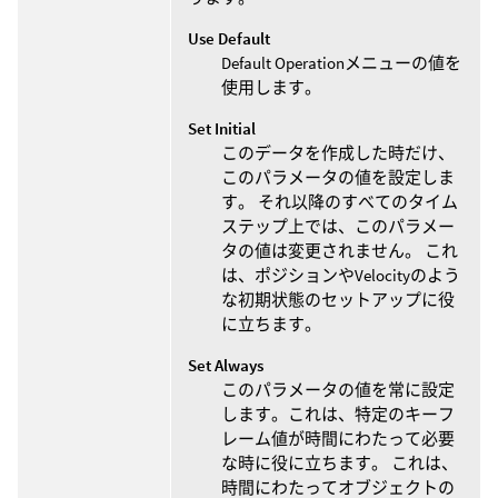
Use Default
Default Operationメニューの値を
使用します。
Set Initial
このデータを作成した時だけ、
このパラメータの値を設定しま
す。 それ以降のすべてのタイム
ステップ上では、このパラメー
タの値は変更されません。 これ
は、ポジションやVelocityのよう
な初期状態のセットアップに役
に立ちます。
Set Always
このパラメータの値を常に設定
します。これは、特定のキーフ
レーム値が時間にわたって必要
な時に役に立ちます。 これは、
時間にわたってオブジェクトの