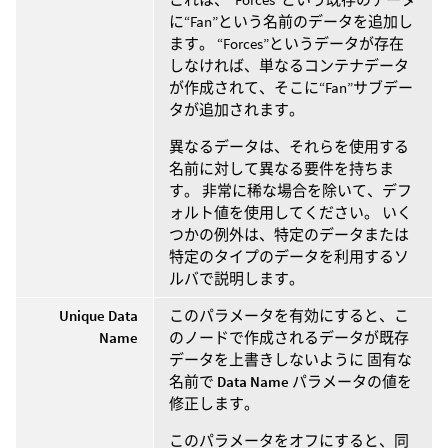
に“Fan”という名前のデータを追加し
ます。 “Forces”というデータが存在
しなければ、単なるコンテナデータ
が作成されて、そこに“Fan”サブデー
タが追加されます。
異なるデータは、それらを使用する
名前に対して異なる要件を持ちま
す。 非常に稀な場合を除いて、デフ
ォルト値を使用してください。 いく
つかの例外は、特定のデータまたは
特定のタイプのデータを利用するソ
ルバで説明します。
Unique Data
このパラメータを有効にすると、こ
Name
のノードで作成されるデータが既存
データを上書きしないように 固有な
名前で
Data Name
パラメータの値を
修正します。
このパラメータをオフにすると、同