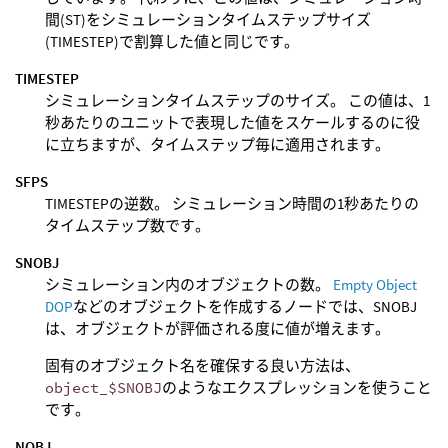
間(ST)をシミュレーションタイムステップサイズ
(TIMESTEP)で割算した値と同じです。
TIMESTEP
シミュレーションタイムステップのサイズ。 この値は、1
秒あたりのユニットで表現した値をスケールするのに役
に立ちますが、タイムステップ毎に適用されます。
SFPS
TIMESTEPの逆数。 シミュレーション時間の1秒あたりの
タイムステップ数です。
SNOBJ
シミュレーション内のオブジェクトの数。
Empty Object
DOP
などのオブジェクトを作成するノードでは、SNOBJ
は、オブジェクトが評価される度に値が増えます。
固有のオブジェクト名を確保する良い方法は、
object_$SNOBJ
のようなエクスプレッションを使うこと
です。
NOBJ