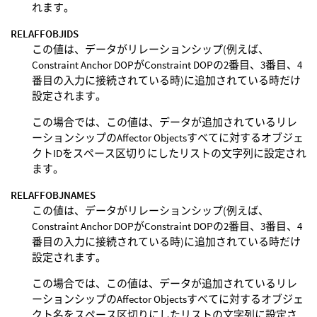
れます。
RELAFFOBJIDS
この値は、データがリレーションシップ(例えば、
Constraint Anchor DOPがConstraint DOPの2番目、3番目、4
番目の入力に接続されている時)に追加されている時だけ
設定されます。
この場合では、この値は、データが追加されているリレ
ーションシップのAffector Objectsすべてに対するオブジェ
クトIDをスペース区切りにしたリストの文字列に設定され
ます。
RELAFFOBJNAMES
この値は、データがリレーションシップ(例えば、
Constraint Anchor DOPがConstraint DOPの2番目、3番目、4
番目の入力に接続されている時)に追加されている時だけ
設定されます。
この場合では、この値は、データが追加されているリレ
ーションシップのAffector Objectsすべてに対するオブジェ
クト名をスペース区切りにしたリストの文字列に設定さ