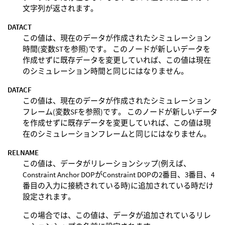
文字列が返されます。
DATACT
この値は、現在のデータが作成されたシミュレーション
時間(変数STを参照)です。 このノードが新しいデータを
作成せずに既存データを変更していれば、この値は現在
のシミュレーション時間と同じにはなりません。
DATACF
この値は、現在のデータが作成されたシミュレーション
フレーム(変数SFを参照)です。 このノードが新しいデータ
を作成せずに既存データを変更していれば、この値は現
在のシミュレーションフレームと同じにはなりません。
RELNAME
この値は、データがリレーションシップ(例えば、
Constraint Anchor DOPがConstraint DOPの2番目、3番目、4
番目の入力に接続されている時)に追加されている時だけ
設定されます。
この場合では、この値は、データが追加されているリレ