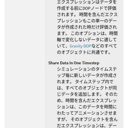
エクスプレッションはデータを
作成する前にDOPノードで評価
されます。 時間を含んだエクス
プレッションもこの単一のデー
タが作成された時だけ評価され
ます。 このオプションは、時間
軸で変化しないデータに適して
いて、
Gravity DOP
などのすべて
のオブジェクトに共通です。
Share Data In One Timestep
シミュレーションのタイムステ
ップ毎に新しいデータが作成さ
れます。 タイムステップ内で
は、すべてのオブジェクトが同
じデータを追加します。 そのた
め、時間を含んだエクスプレッ
ションは、このデータを時間に
わたってアニメーションさせま
すが、 そのオブジェクトを含ん
だエクスプレッションは、デー