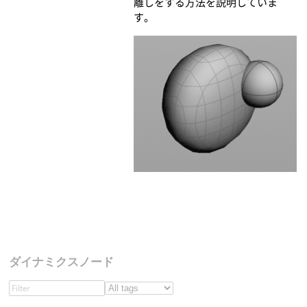
離しをする方法を説明していま
す。
ダイナミクスノード