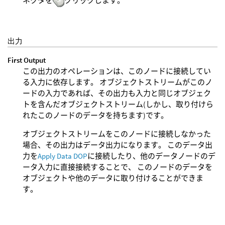
ネクタを
クリックします。
出力
First Output
この出力のオペレーションは、このノードに接続してい
る入力に依存します。 オブジェクトストリームがこのノ
ードの入力であれば、その出力も入力と同じオブジェク
トを含んだオブジェクトストリーム(しかし、取り付けら
れたこのノードのデータを持ちます)です。
オブジェクトストリームをこのノードに接続しなかった
場合、その出力はデータ出力になります。 このデータ出
力を
Apply Data DOP
に接続したり、他のデータノードのデ
ータ入力に直接接続することで、 このノードのデータを
オブジェクトや他のデータに取り付けることができま
す。