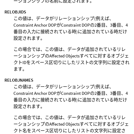
ーションシップの名前に設定されます。
RELOBJIDS
この値は、データがリレーションシップ(例えば、
Constraint Anchor DOPがConstraint DOPの2番目、3番目、4
番目の入力に接続されている時)に追加されている時だけ
設定されます。
この場合では、この値は、データが追加されているリレ
ーションシップのAffected Objectsすべてに対するオブジェ
クトIDをスペース区切りにしたリストの文字列に設定され
ます。
RELOBJNAMES
この値は、データがリレーションシップ(例えば、
Constraint Anchor DOPがConstraint DOPの2番目、3番目、4
番目の入力に接続されている時)に追加されている時だけ
設定されます。
この場合では、この値は、データが追加されているリレ
ーションシップのAffected Objectsすべてに対するオブジェ
クト名をスペース区切りにしたリストの文字列に設定さ