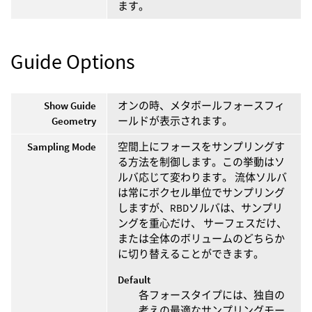
ます。
Guide Options
Show Guide
オンの時、メタボールフォースフィ
Geometry
ールドが表示されます。
Sampling Mode
空間上にフォースをサンプリングす
る方法を制御します。この挙動はソ
ルバ応じて変わります。 流体ソルバ
は常にボクセル単位でサンプリング
しますが、RBDソルバは、サンプリ
ングを重心だけ、 サーフェスだけ、
または全体のボリュームのどちらか
に切り替えることができます。
Default
各フォースタイプには、独自の
考えの最適なサンプリングモー