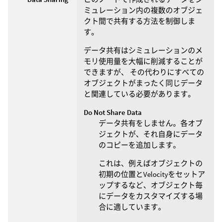
ミュレーション内の複数のオブジェ
クト間で共有する方法を制御しま
す。
データ共有はシミュレーションのメ
モリ使用量を大幅に削減することが
できますが、 その代わりにすべての
オブジェクトがまったく同じデータ
と関連している必要があります。
Do Not Share Data
データ共有をしません。各オブ
ジェクトが、それ自身にデータ
のコピーを追加します。
これは、例えばオブジェクトの
初期の位置とVelocityをセットア
ップするなど、オブジェクト毎
にデータをカスタマイズする場
合に適しています。