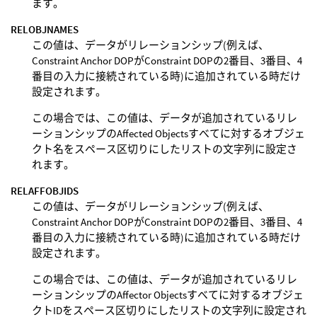
ます。
RELOBJNAMES
この値は、データがリレーションシップ(例えば、
Constraint Anchor DOPがConstraint DOPの2番目、3番目、4
番目の入力に接続されている時)に追加されている時だけ
設定されます。
この場合では、この値は、データが追加されているリレ
ーションシップのAffected Objectsすべてに対するオブジェ
クト名をスペース区切りにしたリストの文字列に設定さ
れます。
RELAFFOBJIDS
この値は、データがリレーションシップ(例えば、
Constraint Anchor DOPがConstraint DOPの2番目、3番目、4
番目の入力に接続されている時)に追加されている時だけ
設定されます。
この場合では、この値は、データが追加されているリレ
ーションシップのAffector Objectsすべてに対するオブジェ
クトIDをスペース区切りにしたリストの文字列に設定され