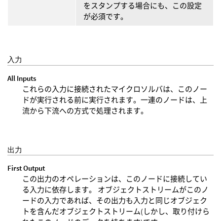
をスタンプする場合にも、この設定
が必須です。
入力
All Inputs
これらの入力に接続されたマイクロソルバは、このノー
ドが実行される前に実行されます。一連のノードは、上
流から下流への方式で処理されます。
出力
First Output
この出力のオペレーションは、このノードに接続してい
る入力に依存します。 オブジェクトストリームがこのノ
ードの入力であれば、その出力も入力と同じオブジェク
トを含んだオブジェクトストリーム(しかし、取り付けら