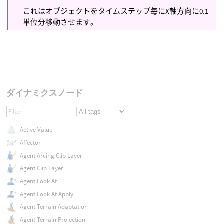
これはオブジェクトをタイムステップ毎にX軸方向に0.1
単位分移動させます。
ダイナミクスノード
Active Value
Affector
Agent Arcing Clip Layer
Agent Clip Layer
Agent Look At
Agent Look At Apply
Agent Terrain Adaptation
Agent Terrain Projection