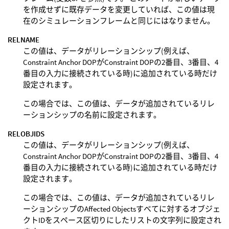
を作成せずに既存データを変更していれば、この値は現
在のシミュレーションフレームと同じにはなりません。
RELNAME
この値は、データがリレーションシップ(例えば、
Constraint Anchor DOPがConstraint DOPの2番目、3番目、4
番目の入力に接続されている時)に追加されている時だけ
設定されます。
この場合では、この値は、データが追加されているリレ
ーションシップの名前に設定されます。
RELOBJIDS
この値は、データがリレーションシップ(例えば、
Constraint Anchor DOPがConstraint DOPの2番目、3番目、4
番目の入力に接続されている時)に追加されている時だけ
設定されます。
この場合では、この値は、データが追加されているリレ
ーションシップのAffected Objectsすべてに対するオブジェ
クトIDをスペース区切りにしたリストの文字列に設定され