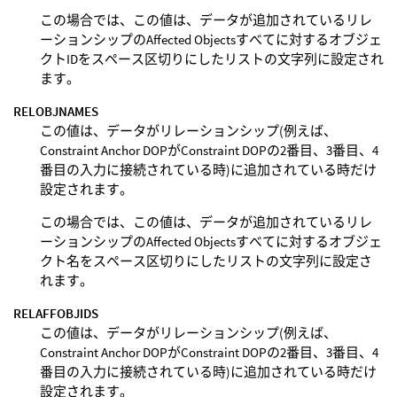
この場合では、この値は、データが追加されているリレ
ーションシップのAffected Objectsすべてに対するオブジェ
クトIDをスペース区切りにしたリストの文字列に設定され
ます。
RELOBJNAMES
この値は、データがリレーションシップ(例えば、
Constraint Anchor DOPがConstraint DOPの2番目、3番目、4
番目の入力に接続されている時)に追加されている時だけ
設定されます。
この場合では、この値は、データが追加されているリレ
ーションシップのAffected Objectsすべてに対するオブジェ
クト名をスペース区切りにしたリストの文字列に設定さ
れます。
RELAFFOBJIDS
この値は、データがリレーションシップ(例えば、
Constraint Anchor DOPがConstraint DOPの2番目、3番目、4
番目の入力に接続されている時)に追加されている時だけ
設定されます。