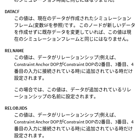
DATACF
この値は、現在のデータが作成されたシミュレーション
フレーム(変数SFを参照)です。 このノードが新しいデータ
を作成せずに既存データを変更していれば、この値は現
在のシミュレーションフレームと同じにはなりません。
RELNAME
この値は、データがリレーションシップ(例えば、
Constraint Anchor DOPがConstraint DOPの2番目、3番目、4
番目の入力に接続されている時)に追加されている時だけ
設定されます。
この場合では、この値は、データが追加されているリレ
ーションシップの名前に設定されます。
RELOBJIDS
この値は、データがリレーションシップ(例えば、
Constraint Anchor DOPがConstraint DOPの2番目、3番目、4
番目の入力に接続されている時)に追加されている時だけ
設定されます。