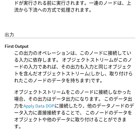
ドが実行される前に実行されます。一連のノードは、上
流から下流への方式で処理されます。
出力
First Output
この出力のオペレーションは、このノードに接続してい
る入力に依存します。 オブジェクトストリームがこのノ
ードの入力であれば、その出力も入力と同じオブジェク
トを含んだオブジェクトストリーム(しかし、取り付けら
れたこのノードのデータを持ちます)です。
オブジェクトストリームをこのノードに接続しなかった
場合、その出力はデータ出力になります。 このデータ出
力を
Apply Data DOP
に接続したり、他のデータノードのデ
ータ入力に直接接続することで、 このノードのデータを
オブジェクトや他のデータに取り付けることができま
す。