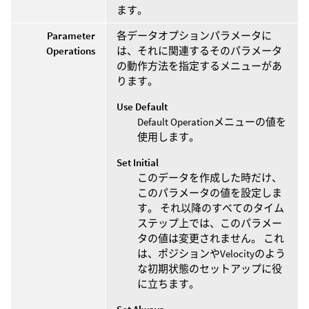
ます。
Parameter
各データオプションパラメータに
Operations
は、それに関連するそのパラメータ
の動作方法を指定するメニューがあ
ります。
Use Default
Default Operationメニューの値を
使用します。
Set Initial
このデータを作成した時だけ、
このパラメータの値を設定しま
す。 それ以降のすべてのタイム
ステップ上では、このパラメー
タの値は変更されません。 これ
は、ポジションやVelocityのよう
な初期状態のセットアップに役
に立ちます。