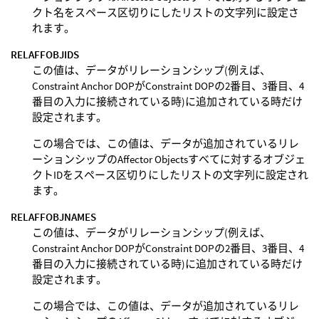
クト名をスペース区切りにしたリストの文字列に設定さ
れます。
RELAFFOBJIDS
この値は、データがリレーションシップ(例えば、
Constraint Anchor DOPがConstraint DOPの2番目、3番目、4
番目の入力に接続されている時)に追加されている時だけ
設定されます。
この場合では、この値は、データが追加されているリレ
ーションシップのAffector Objectsすべてに対するオブジェ
クトIDをスペース区切りにしたリストの文字列に設定され
ます。
RELAFFOBJNAMES
この値は、データがリレーションシップ(例えば、
Constraint Anchor DOPがConstraint DOPの2番目、3番目、4
番目の入力に接続されている時)に追加されている時だけ
設定されます。
この場合では、この値は、データが追加されているリレ