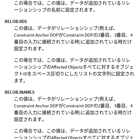
この場合では、この値は、データが追加されているリレ
ーションシップの名前に設定されます。
RELOBJIDS
この値は、データがリレーションシップ(例えば、
Constraint Anchor DOPがConstraint DOPの2番目、3番目、4
番目の入力に接続されている時)に追加されている時だけ
設定されます。
この場合では、この値は、データが追加されているリレ
ーションシップのAffected Objectsすべてに対するオブジェ
クトIDをスペース区切りにしたリストの文字列に設定され
ます。
RELOBJNAMES
この値は、データがリレーションシップ(例えば、
Constraint Anchor DOPがConstraint DOPの2番目、3番目、4
番目の入力に接続されている時)に追加されている時だけ
設定されます。
この場合では、この値は、データが追加されているリレ
ーションシップのAffected Objectsすべてに対するオブジェ