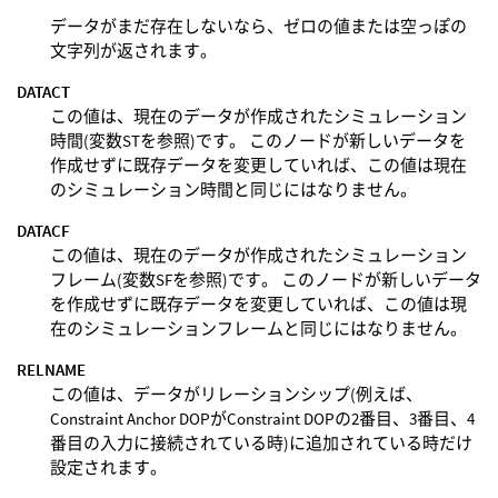
データがまだ存在しないなら、ゼロの値または空っぽの
文字列が返されます。
DATACT
この値は、現在のデータが作成されたシミュレーション
時間(変数STを参照)です。 このノードが新しいデータを
作成せずに既存データを変更していれば、この値は現在
のシミュレーション時間と同じにはなりません。
DATACF
この値は、現在のデータが作成されたシミュレーション
フレーム(変数SFを参照)です。 このノードが新しいデータ
を作成せずに既存データを変更していれば、この値は現
在のシミュレーションフレームと同じにはなりません。
RELNAME
この値は、データがリレーションシップ(例えば、
Constraint Anchor DOPがConstraint DOPの2番目、3番目、4
番目の入力に接続されている時)に追加されている時だけ
設定されます。