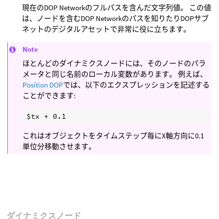
現在のDOP Networkのフルパスを含んだ文字列値。 この値
は、ノードを含むDOP Networkのパスを知りたりDOPサブ
ネットのデジタルアセットで非常に役に立ちます。
Note
ほとんどのダイナミクスノードには、そのノードのパラ
メータと同じ名前のローカル変数があります。 例えば、
Position DOP
では、以下のエクスプレッションを記述する
ことができます:
これはオブジェクトをタイムステップ毎にX軸方向に0.1
単位分移動させます。
ダイナミクスノード