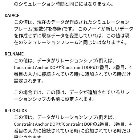
のシミュレーション時間と同じにはなりません。
DATACF
この値は、現在のデータが作成されたシミュレーション
フレーム(変数SFを参照)です。 このノードが新しいデータ
を作成せずに既存データを変更していれば、この値は現
在のシミュレーションフレームと同じにはなりません。
RELNAME
この値は、データがリレーションシップ(例えば、
Constraint Anchor DOPがConstraint DOPの2番目、3番目、4
番目の入力に接続されている時)に追加されている時だけ
設定されます。
この場合では、この値は、データが追加されているリレ
ーションシップの名前に設定されます。
RELOBJIDS
この値は、データがリレーションシップ(例えば、
Constraint Anchor DOPがConstraint DOPの2番目、3番目、4
番目の入力に接続されている時)に追加されている時だけ
設定されます。