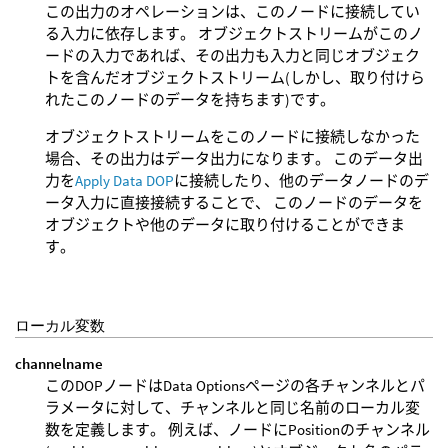
この出力のオペレーションは、このノードに接続してい
る入力に依存します。 オブジェクトストリームがこのノ
ードの入力であれば、その出力も入力と同じオブジェク
トを含んだオブジェクトストリーム(しかし、取り付けら
れたこのノードのデータを持ちます)です。
オブジェクトストリームをこのノードに接続しなかった
場合、その出力はデータ出力になります。 このデータ出
力を
Apply Data DOP
に接続したり、他のデータノードのデ
ータ入力に直接接続することで、 このノードのデータを
オブジェクトや他のデータに取り付けることができま
す。
ローカル変数
channelname
このDOPノードはData Optionsページの各チャンネルとパ
ラメータに対して、チャンネルと同じ名前のローカル変
数を定義します。 例えば、ノードにPositionのチャンネル