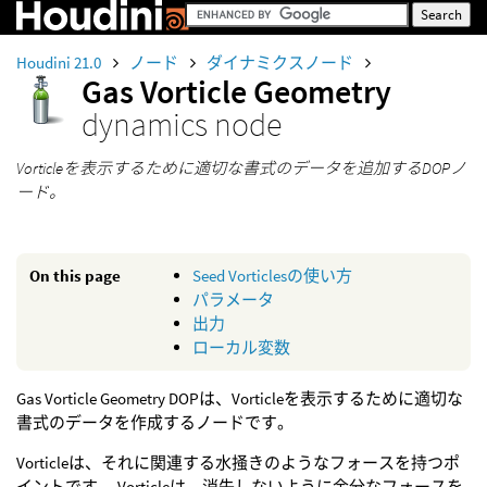
Houdini 21.0
ノード
ダイナミクスノード
Gas Vorticle Geometry
dynamics node
Vorticleを表示するために適切な書式のデータを追加するDOPノ
ード。
On this page
Seed Vorticlesの使い方
パラメータ
出力
ローカル変数
Gas Vorticle Geometry DOPは、Vorticleを表示するために適切な
書式のデータを作成するノードです。
Vorticleは、それに関連する水掻きのようなフォースを持つポ
イントです。 Vorticleは、消失しないように余分なフォースを