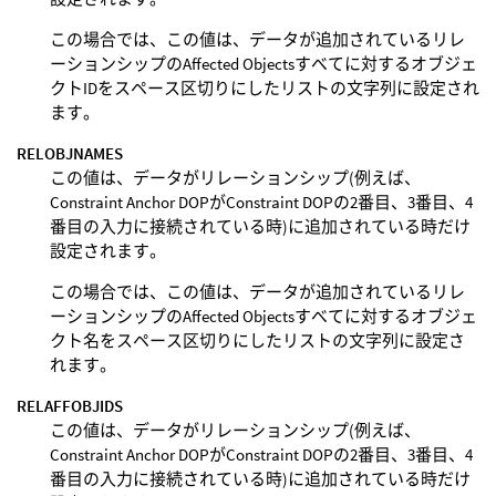
この場合では、この値は、データが追加されているリレ
ーションシップのAffected Objectsすべてに対するオブジェ
クトIDをスペース区切りにしたリストの文字列に設定され
ます。
RELOBJNAMES
この値は、データがリレーションシップ(例えば、
Constraint Anchor DOPがConstraint DOPの2番目、3番目、4
番目の入力に接続されている時)に追加されている時だけ
設定されます。
この場合では、この値は、データが追加されているリレ
ーションシップのAffected Objectsすべてに対するオブジェ
クト名をスペース区切りにしたリストの文字列に設定さ
れます。
RELAFFOBJIDS
この値は、データがリレーションシップ(例えば、
Constraint Anchor DOPがConstraint DOPの2番目、3番目、4
番目の入力に接続されている時)に追加されている時だけ