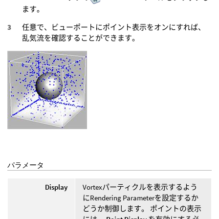
ます。
任意で、ビューポートにポイント表示をオンにすれば、
乱気流を確認することができます。
パラメータ
Display
Vortexパーティクルを表示するよう
にRendering Parameterを設定するか
どうか制御します。 ポイントの表示