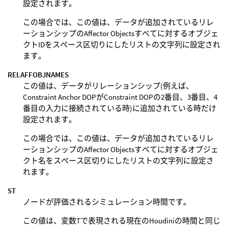
設定されます。
この場合では、この値は、データが追加されているリレ
ーションシップのAffector Objectsすべてに対するオブジェ
クトIDをスペース区切りにしたリストの文字列に設定され
ます。
RELAFFOBJNAMES
この値は、データがリレーションシップ(例えば、
Constraint Anchor DOPがConstraint DOPの2番目、3番目、4
番目の入力に接続されている時)に追加されている時だけ
設定されます。
この場合では、この値は、データが追加されているリレ
ーションシップのAffector Objectsすべてに対するオブジェ
クト名をスペース区切りにしたリストの文字列に設定さ
れます。
ST
ノードが評価されるシミュレーション時間です。
この値は、変数Tで表現される現在のHoudiniの時間と同じ