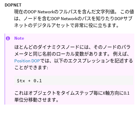
DOPNET
現在のDOP Networkのフルパスを含んだ文字列値。 この値
は、ノードを含むDOP Networkのパスを知りたりDOPサブ
ネットのデジタルアセットで非常に役に立ちます。
Note
ほとんどのダイナミクスノードには、そのノードのパラ
メータと同じ名前のローカル変数があります。 例えば、
Position DOP
では、以下のエクスプレッションを記述する
ことができます:
これはオブジェクトをタイムステップ毎にX軸方向に0.1
単位分移動させます。