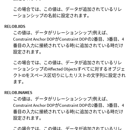
この場合では、この値は、データが追加されているリレ
ーションシップの名前に設定されます。
RELOBJIDS
この値は、データがリレーションシップ(例えば、
Constraint Anchor DOPがConstraint DOPの2番目、3番目、4
番目の入力に接続されている時)に追加されている時だけ
設定されます。
この場合では、この値は、データが追加されているリレ
ーションシップのAffected Objectsすべてに対するオブジェ
クトIDをスペース区切りにしたリストの文字列に設定され
ます。
RELOBJNAMES
この値は、データがリレーションシップ(例えば、
Constraint Anchor DOPがConstraint DOPの2番目、3番目、4
番目の入力に接続されている時)に追加されている時だけ
設定されます。
この場合では、この値は、データが追加されているリレ