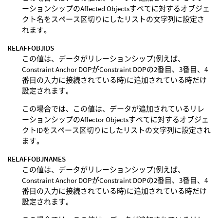
ーションシップのAffected Objectsすべてに対するオブジェ
クト名をスペース区切りにしたリストの文字列に設定さ
れます。
RELAFFOBJIDS
この値は、データがリレーションシップ(例えば、
Constraint Anchor DOPがConstraint DOPの2番目、3番目、4
番目の入力に接続されている時)に追加されている時だけ
設定されます。
この場合では、この値は、データが追加されているリレ
ーションシップのAffector Objectsすべてに対するオブジェ
クトIDをスペース区切りにしたリストの文字列に設定され
ます。
RELAFFOBJNAMES
この値は、データがリレーションシップ(例えば、
Constraint Anchor DOPがConstraint DOPの2番目、3番目、4
番目の入力に接続されている時)に追加されている時だけ
設定されます。