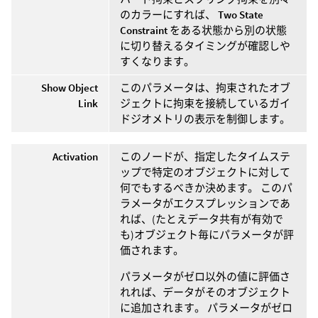
のカラーにすれば、
Two State
Constraint
をある状態から別の状態
に切り替えるタイミングが確認しや
すくなります。
Show Object
このパラメータは、拘束されたオブ
Link
ジェクトに拘束を接続しているガイ
ドジオメトリの表示を制御します。
Activation
このノードが、指定したタイムステ
ップで特定のオブジェクトに対して
何でもするべきか決めます。 このパ
ラメータがエクスプレッションであ
れば、(たとえデータ共有が有効で
も)オブジェクト毎にパラメータが評
価されます。
パラメータがゼロ以外の値に評価さ
れれば、データがそのオブジェクト
に追加されます。 パラメータがゼロ