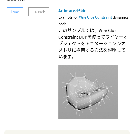
AnimatedSkin
Load
Launch
Example for
Wire Glue Constraint
dynamics
node
このサンプルでは、Wire Glue
Constraint DOPを使ってワイヤーオ
ブジェクトをアニメーションジオ
メトリに拘束する方法を説明して
います。