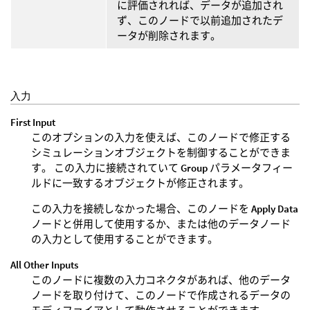
に評価されれば、データが追加され
ず、このノードで以前追加されたデ
ータが削除されます。
入力
First Input
このオプションの入力を使えば、このノードで修正する
シミュレーションオブジェクトを制御することができま
す。 この入力に接続されていて
Group
パラメータフィー
ルドに一致するオブジェクトが修正されます。
この入力を接続しなかった場合、このノードを
Apply Data
ノードと併用して使用するか、または他のデータノード
の入力として使用することができます。
All Other Inputs
このノードに複数の入力コネクタがあれば、他のデータ
ノードを取り付けて、このノードで作成されるデータの