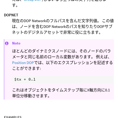
す。
DOPNET
現在のDOP Networkのフルパスを含んだ文字列値。 この値
は、ノードを含むDOP Networkのパスを知りたりDOPサブ
ネットのデジタルアセットで非常に役に立ちます。
Note
ほとんどのダイナミクスノードには、そのノードのパラ
メータと同じ名前のローカル変数があります。 例えば、
Position DOP
では、以下のエクスプレッションを記述する
ことができます:
これはオブジェクトをタイムステップ毎にX軸方向に0.1
単位分移動させます。
EXAMPLES