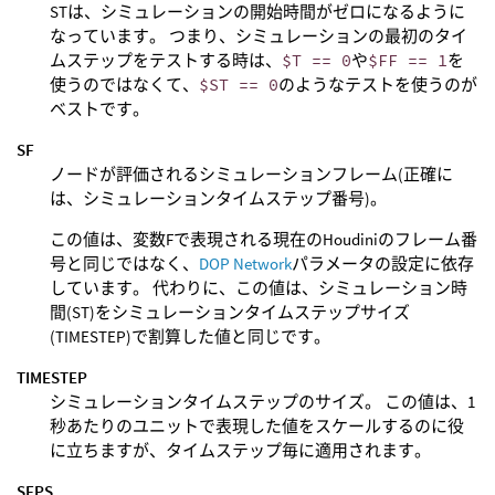
STは、シミュレーションの開始時間がゼロになるように
なっています。 つまり、シミュレーションの最初のタイ
ムステップをテストする時は、
$T == 0
や
$FF == 1
を
使うのではなくて、
$ST == 0
のようなテストを使うのが
ベストです。
SF
ノードが評価されるシミュレーションフレーム(正確に
は、シミュレーションタイムステップ番号)。
この値は、変数Fで表現される現在のHoudiniのフレーム番
号と同じではなく、
DOP Network
パラメータの設定に依存
しています。 代わりに、この値は、シミュレーション時
間(ST)をシミュレーションタイムステップサイズ
(TIMESTEP)で割算した値と同じです。
TIMESTEP
シミュレーションタイムステップのサイズ。 この値は、1
秒あたりのユニットで表現した値をスケールするのに役
に立ちますが、タイムステップ毎に適用されます。
SFPS