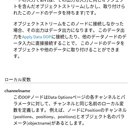
トを含んだオブジェクトストリーム(しかし、取り付けら
れたこのノードのデータを持ちます)です。
オブジェクトストリームをこのノードに接続しなかった
場合、その出力はデータ出力になります。 このデータ出
力を
Apply Data DOP
に接続したり、他のデータノードのデ
ータ入力に直接接続することで、 このノードのデータを
オブジェクトや他のデータに取り付けることができま
す。
ローカル変数
channelname
このDOPノードはData Optionsページの各チャンネルとパ
ラメータに対して、チャンネルと同じ名前のローカル変
数を定義します。 例えば、ノードにPositionのチャンネル
(positionx、positiony、positionz)とオブジェクト名のパラ
メータ(objectname)があるとします。