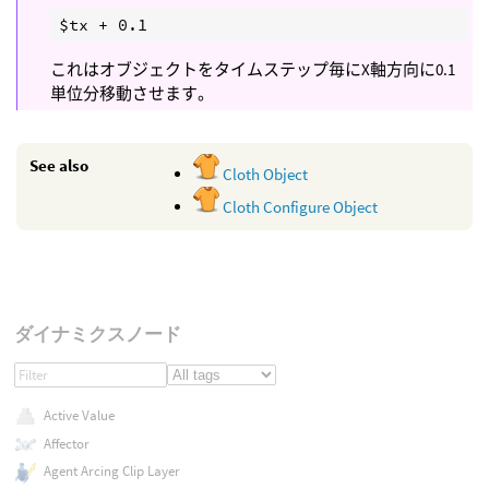
これはオブジェクトをタイムステップ毎にX軸方向に0.1
単位分移動させます。
See also
Cloth Object
Cloth Configure Object
ダイナミクスノード
Active Value
Affector
Agent Arcing Clip Layer