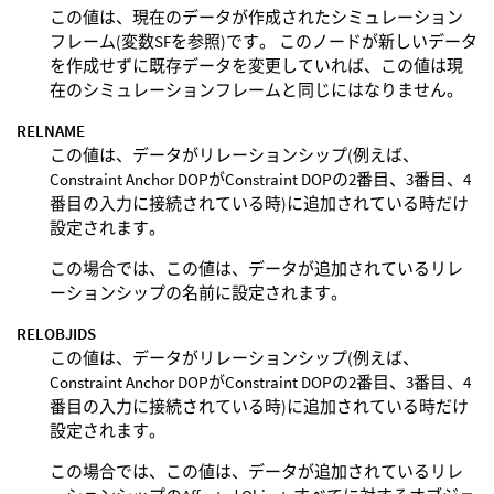
この値は、現在のデータが作成されたシミュレーション
フレーム(変数SFを参照)です。 このノードが新しいデータ
を作成せずに既存データを変更していれば、この値は現
在のシミュレーションフレームと同じにはなりません。
RELNAME
この値は、データがリレーションシップ(例えば、
Constraint Anchor DOPがConstraint DOPの2番目、3番目、4
番目の入力に接続されている時)に追加されている時だけ
設定されます。
この場合では、この値は、データが追加されているリレ
ーションシップの名前に設定されます。
RELOBJIDS
この値は、データがリレーションシップ(例えば、
Constraint Anchor DOPがConstraint DOPの2番目、3番目、4
番目の入力に接続されている時)に追加されている時だけ
設定されます。
この場合では、この値は、データが追加されているリレ