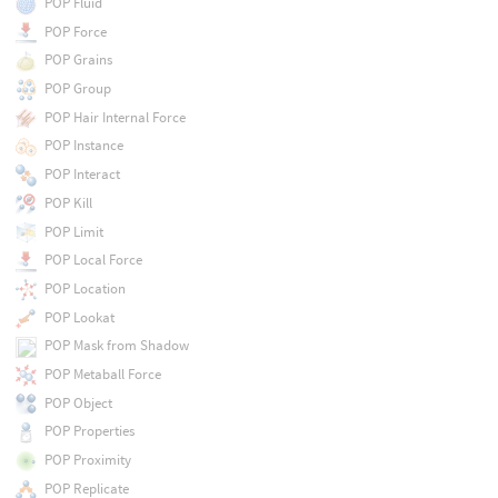
POP Fluid
POP Force
POP Grains
POP Group
POP Hair Internal Force
POP Instance
POP Interact
POP Kill
POP Limit
POP Local Force
POP Location
POP Lookat
POP Mask from Shadow
POP Metaball Force
POP Object
POP Properties
POP Proximity
POP Replicate