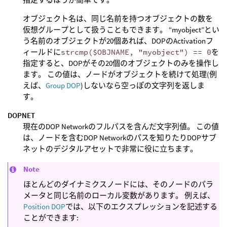
オブジェクト名は、同じ名前を持つオブジェクトの数を
仮想グループとして扱うこともできます。 “myobject”とい
う名前のオブジェクトが20個あれば、DOPのActivationフ
ィールドに
strcmp($OBJNAME, "myobject") == 0
を
指定すると、DOPがその20個のオブジェクトのみを操作し
ます。 この値は、ノードがオブジェクトを続けて処理(例
えば、
Group DOP
)しないなら空っぽの文字列を返しま
す。
DOPNET
現在のDOP Networkのフルパスを含んだ文字列値。 この値
は、ノードを含むDOP Networkのパスを知りたりDOPサブ
ネットのデジタルアセットで非常に役に立ちます。
Note
ほとんどのダイナミクスノードには、そのノードのパラ
メータと同じ名前のローカル変数があります。 例えば、
Position DOP
では、以下のエクスプレッションを記述する
ことができます: