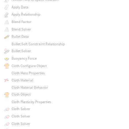
Apply Data
Apply Relationship
Blend Factor
Blend Solver
Bullet Data
Bullet Soft Constraint Relationship
Bullet Solver
Buoyancy Force
Cloth Configure Object
Cloth Mass Properties
Cloth Material
Cloth Material Behavior
Cloth Object
Cloth Plasticity Properties
Cloth Solver
Cloth Solver
Cloth Solver