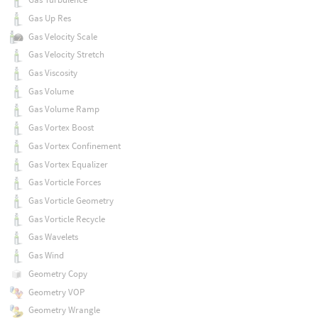
Gas Up Res
Gas Velocity Scale
Gas Velocity Stretch
Gas Viscosity
Gas Volume
Gas Volume Ramp
Gas Vortex Boost
Gas Vortex Confinement
Gas Vortex Equalizer
Gas Vorticle Forces
Gas Vorticle Geometry
Gas Vorticle Recycle
Gas Wavelets
Gas Wind
Geometry Copy
Geometry VOP
Geometry Wrangle