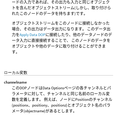
ードの入力であれば、その出力も入力と同じオブジェク
トを含んだオブジェクトストリーム(しかし、取り付けら
れたこのノードのデータを持ちます)です。
オブジェクトストリームをこのノードに接続しなかった
場合、その出力はデータ出力になります。 このデータ出
力を
Apply Data DOP
に接続したり、他のデータノードのデ
ータ入力に直接接続することで、 このノードのデータを
オブジェクトや他のデータに取り付けることができま
す。
ローカル変数
channelname
このDOPノードはData Optionsページの各チャンネルとパ
ラメータに対して、チャンネルと同じ名前のローカル変
数を定義します。 例えば、ノードにPositionのチャンネル
(positionx、positiony、positionz)とオブジェクト名のパラ
メータ(objectname)があるとします。