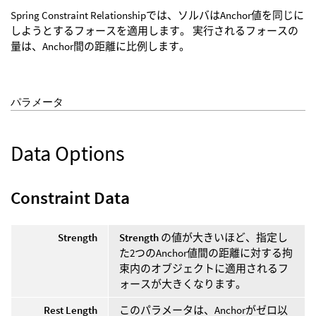
Spring Constraint Relationshipでは、ソルバはAnchor値を同じに
しようとするフォースを適用します。 実行されるフォースの
量は、Anchor間の距離に比例します。
パラメータ
Data Options
Constraint Data
Strength
Strength
の値が大きいほど、指定し
た2つのAnchor値間の距離に対する拘
束内のオブジェクトに適用されるフ
ォースが大きくなります。
Rest Length
このパラメータは、Anchorがゼロ以