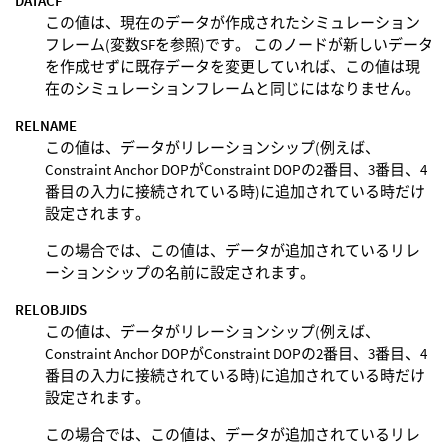
DATACF
この値は、現在のデータが作成されたシミュレーション
フレーム(変数SFを参照)です。 このノードが新しいデータ
を作成せずに既存データを変更していれば、この値は現
在のシミュレーションフレームと同じにはなりません。
RELNAME
この値は、データがリレーションシップ(例えば、
Constraint Anchor DOPがConstraint DOPの2番目、3番目、4
番目の入力に接続されている時)に追加されている時だけ
設定されます。
この場合では、この値は、データが追加されているリレ
ーションシップの名前に設定されます。
RELOBJIDS
この値は、データがリレーションシップ(例えば、
Constraint Anchor DOPがConstraint DOPの2番目、3番目、4
番目の入力に接続されている時)に追加されている時だけ
設定されます。
この場合では、この値は、データが追加されているリレ