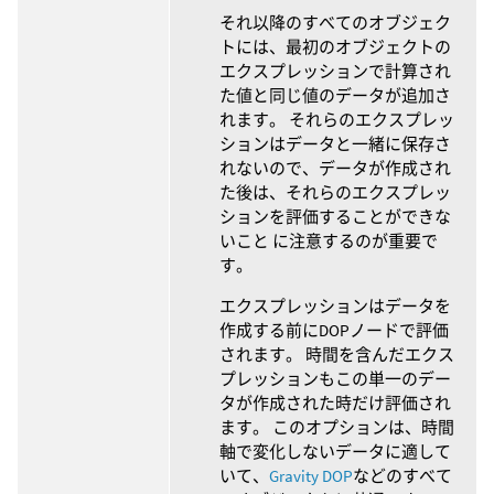
それ以降のすべてのオブジェク
トには、最初のオブジェクトの
エクスプレッションで計算され
た値と同じ値のデータが追加さ
れます。 それらのエクスプレッ
ションはデータと一緒に保存さ
れないので、データが作成され
た後は、それらのエクスプレッ
ションを評価することができな
いこと に注意するのが重要で
す。
エクスプレッションはデータを
作成する前にDOPノードで評価
されます。 時間を含んだエクス
プレッションもこの単一のデー
タが作成された時だけ評価され
ます。 このオプションは、時間
軸で変化しないデータに適して
いて、
Gravity DOP
などのすべて