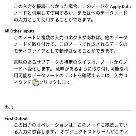
この入力を接続しなかった場合、このノードを
Apply Data
ノードと併用して使用するか、または他のデータノード
の入力として使用することができます。
All Other Inputs
このノードに複数の入力コネクタがあれば、他のデータ
ノードを取り付けて、このノードで作成されるデータの
モディファイアとして動作させることができます。
意味のあるサブデータの特定のタイプは、ノードからノ
ードへ変化します。 意味があるように取り付け可能な利
用可能なデータノードのリストを確認するには、入力コ
ネクタを
クリックします。
出力
First Output
この出力のオペレーションは、このノードに接続してい
る入力に依存します。 オブジェクトストリームがこのノ