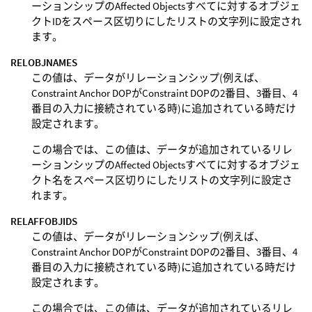
ーションシップのAffected Objectsすべてに対するオブジェ
クトIDをスペース区切りにしたリストの文字列に設定され
ます。
RELOBJNAMES
この値は、データがリレーションシップ(例えば、
Constraint Anchor DOPがConstraint DOPの2番目、3番目、4
番目の入力に接続されている時)に追加されている時だけ
設定されます。
この場合では、この値は、データが追加されているリレ
ーションシップのAffected Objectsすべてに対するオブジェ
クト名をスペース区切りにしたリストの文字列に設定さ
れます。
RELAFFOBJIDS
この値は、データがリレーションシップ(例えば、
Constraint Anchor DOPがConstraint DOPの2番目、3番目、4
番目の入力に接続されている時)に追加されている時だけ
設定されます。
この場合では、この値は、データが追加されているリレ