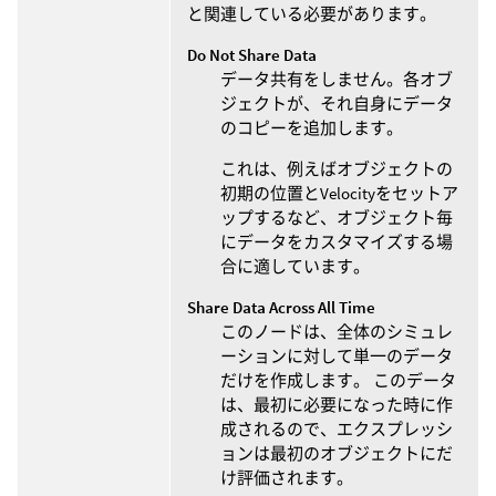
と関連している必要があります。
Do Not Share Data
データ共有をしません。各オブ
ジェクトが、それ自身にデータ
のコピーを追加します。
これは、例えばオブジェクトの
初期の位置とVelocityをセットア
ップするなど、オブジェクト毎
にデータをカスタマイズする場
合に適しています。
Share Data Across All Time
このノードは、全体のシミュレ
ーションに対して単一のデータ
だけを作成します。 このデータ
は、最初に必要になった時に作
成されるので、エクスプレッシ
ョンは最初のオブジェクトにだ
け評価されます。