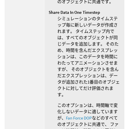
のオブジェクトに共通です。
Share Data In One Timestep
シミュレーションのタイムステ
ップ毎に新しいデータが作成さ
れます。 タイムステップ内で
は、すべてのオブジェクトが同
じデータを追加します。 そのた
め、時間を含んだエクスプレッ
ションは、このデータを時間に
わたってアニメーションさせま
すが、 そのオブジェクトを含ん
だエクスプレッションは、デー
タが追加された1番目のオブジェ
クトに対してだけ評価されま
す。
このオプションは、時間軸で変
化しないデータに適しています
が、
Fan Force DOP
などのすべて
のオブジェクトに共通で、 ファ