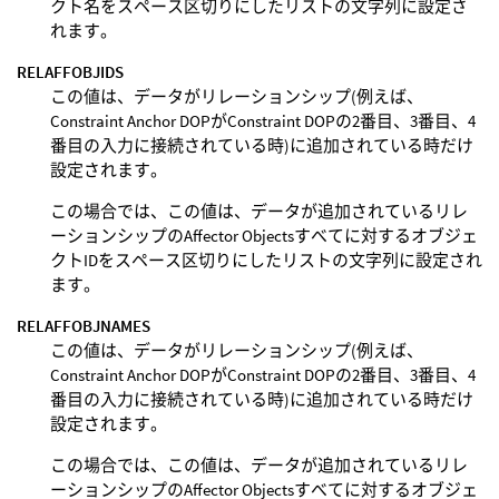
クト名をスペース区切りにしたリストの文字列に設定さ
れます。
RELAFFOBJIDS
この値は、データがリレーションシップ(例えば、
Constraint Anchor DOPがConstraint DOPの2番目、3番目、4
番目の入力に接続されている時)に追加されている時だけ
設定されます。
この場合では、この値は、データが追加されているリレ
ーションシップのAffector Objectsすべてに対するオブジェ
クトIDをスペース区切りにしたリストの文字列に設定され
ます。
RELAFFOBJNAMES
この値は、データがリレーションシップ(例えば、
Constraint Anchor DOPがConstraint DOPの2番目、3番目、4
番目の入力に接続されている時)に追加されている時だけ
設定されます。
この場合では、この値は、データが追加されているリレ
ーションシップのAffector Objectsすべてに対するオブジェ