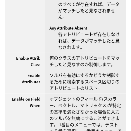
のすべてが存在すれば、データ
がマッチしたと見なされませ
ん。
Any Attribute Absent
各アトリビュートが存在しなけ
れば、データがマッチしたと見
なされます。
Enable Attrib
何のクラスのアトリビュートをマッ
Class
チしたと見なすのか制御します。
Enable
ソルバを有効にするかどうか制御す
Attributes
るために検索するスペース区切りの
アトリビュートのリスト。
Enable on Field
オブジェクトのフィールド(スカラ
When
ー、ベクトル、マトリックス)が特定
の基準を満たさなかった場合に入力
のソルバを無効にすることができま
す。 1番目のメニューでは、テスト