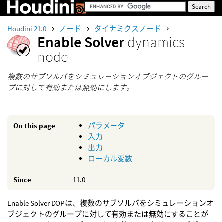
Houdini 21.0
ノード
ダイナミクスノード
Enable Solver
dynamics
node
複数のサブソルバをシミュレーションオブジェクトのグルー
プに対して有効または無効にします。
On this page
パラメータ
入力
出力
ローカル変数
Since
11.0
Enable Solver DOPは、複数のサブソルバをシミュレーションオ
ブジェクトのグループに対して有効または無効にすることが