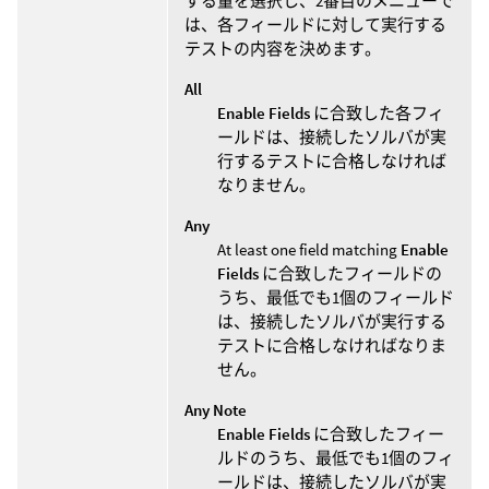
する量を選択し、2番目のメニューで
は、各フィールドに対して実行する
テストの内容を決めます。
All
Enable Fields
に合致した各フィ
ールドは、接続したソルバが実
行するテストに合格しなければ
なりません。
Any
At least one field matching
Enable
Fields
に合致したフィールドの
うち、最低でも1個のフィールド
は、接続したソルバが実行する
テストに合格しなければなりま
せん。
Any Note
Enable Fields
に合致したフィー
ルドのうち、最低でも1個のフィ
ールドは、接続したソルバが実