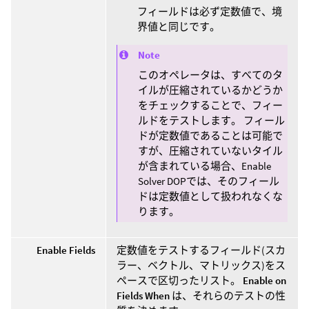
フィールドは必ず定数値で、境
界値と同じです。
Note
このオペレータは、すべてのタ
イルが圧縮されているかどうか
をチェックすることで、フィー
ルドをテストします。 フィール
ドが定数値であることは可能で
すが、圧縮されていないタイル
が含まれている場合、Enable
Solver DOPでは、そのフィール
ドは定数値として扱われなくな
ります。
Enable Fields
定数値をテストするフィールド(スカ
ラー、ベクトル、マトリックス)をス
ペースで区切ったリスト。
Enable on
Fields When
は、それらのテストの性