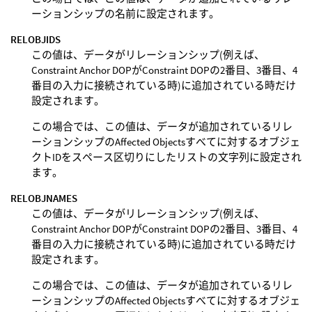
ーションシップの名前に設定されます。
RELOBJIDS
この値は、データがリレーションシップ(例えば、
Constraint Anchor DOPがConstraint DOPの2番目、3番目、4
番目の入力に接続されている時)に追加されている時だけ
設定されます。
この場合では、この値は、データが追加されているリレ
ーションシップのAffected Objectsすべてに対するオブジェ
クトIDをスペース区切りにしたリストの文字列に設定され
ます。
RELOBJNAMES
この値は、データがリレーションシップ(例えば、
Constraint Anchor DOPがConstraint DOPの2番目、3番目、4
番目の入力に接続されている時)に追加されている時だけ
設定されます。
この場合では、この値は、データが追加されているリレ
ーションシップのAffected Objectsすべてに対するオブジェ