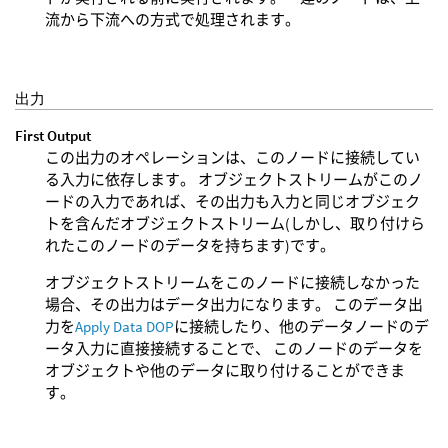
流から下流への方式で処理されます。
出力
First Output
この出力のオペレーションは、このノードに接続してい
る入力に依存します。 オブジェクトストリームがこのノ
ードの入力であれば、その出力も入力と同じオブジェク
トを含んだオブジェクトストリーム(しかし、取り付けら
れたこのノードのデータを持ちます)です。
オブジェクトストリームをこのノードに接続しなかった
場合、その出力はデータ出力になります。 このデータ出
力を
Apply Data DOP
に接続したり、他のデータノードのデ
ータ入力に直接接続することで、 このノードのデータを
オブジェクトや他のデータに取り付けることができま
す。