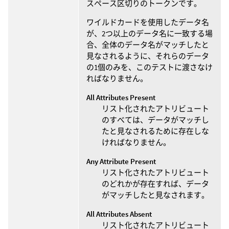
スペース区切りのトークンです。
ワイルドカードを使用したデータ名
が、2つ以上のデータ名に一致する場
合、全体のデータ名がマッチしたと
見なされるように、それらのデータ
の1個のみを、このテストに渡さなけ
ればなりません。
All Attributes Present
リスト化されたアトリビュート
のすべては、データがマッチし
たと見なされるために存在しな
ければなりません。
Any Attribute Present
リスト化されたアトリビュート
のどれかが存在すれば、データ
がマッチしたと見なされます。
All Attributes Absent
リスト化されたアトリビュート