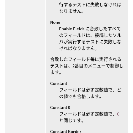
行するテストに失敗しなければ
なりません。
None
Enable Fields
に合致したすべて
のフィールドは、接続したソル
バが実行するテストに失敗しな
ければなりません。
合致したフィールド毎に実行される
テストは、2番目のメニューで制御し
ます。
Constant
フィールドは必ず定数値で、ど
の値でも合格します。
Constant 0
フィールドは必ず定数値で、
0
と同じです。
Constant Border