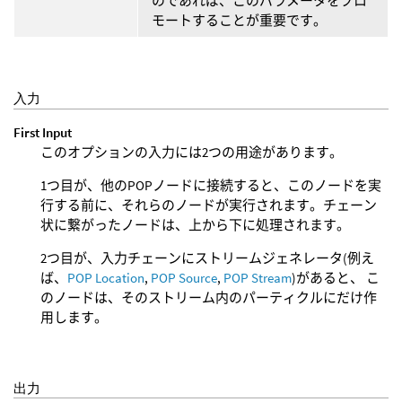
のであれば、このパラメータをプロ
モートすることが重要です。
入力
First Input
このオプションの入力には2つの用途があります。
1つ目が、他のPOPノードに接続すると、このノードを実
行する前に、それらのノードが実行されます。チェーン
状に繋がったノードは、上から下に処理されます。
2つ目が、入力チェーンにストリームジェネレータ(例え
ば、
POP Location
,
POP Source
,
POP Stream
)があると、 こ
のノードは、そのストリーム内のパーティクルにだけ作
用します。
出力