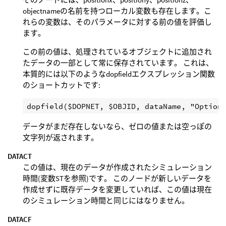
objectnameの名前を持つローカル変数も存在します。こ
れらの変数は、そのパラメータに対する前の値を評価し
ます。
この前の値は、処理されているオブジェクトに追加され
たデータの一部として常に保存されています。 これは、
本質的には以下のようなdopfieldエクスプレッション関数
のショートカットです:
データがまだ存在しないなら、ゼロの値または空っぽの
文字列が返されます。
DATACT
この値は、現在のデータが作成されたシミュレーション
時間(変数STを参照)です。 このノードが新しいデータを
作成せずに既存データを変更していれば、この値は現在
のシミュレーション時間と同じにはなりません。
DATACF