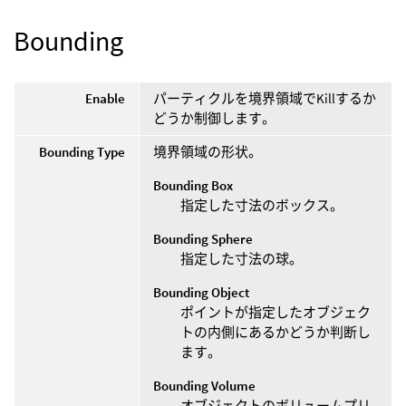
Bounding
Enable
パーティクルを境界領域でKillするか
どうか制御します。
Bounding Type
境界領域の形状。
Bounding Box
指定した寸法のボックス。
Bounding Sphere
指定した寸法の球。
Bounding Object
ポイントが指定したオブジェク
トの内側にあるかどうか判断し
ます。
Bounding Volume
オブジェクトのボリュームプリ