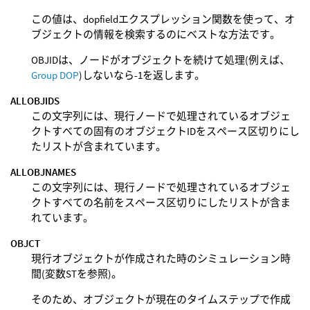
この値は、dopfieldエクスプレッション関数を使って、オ
ブジェクトの情報を検索するのにベストな方法です。
OBJIDは、ノードがオブジェクトを続けて処理(例えば、
Group DOP
)しないなら-1を返します。
ALLOBJIDS
この文字列には、現行ノードで処理されているオブジェ
クトすべての固有のオブジェクトIDをスペース区切りにし
たリストが含まれています。
ALLOBJNAMES
この文字列には、現行ノードで処理されているオブジェ
クトすべての名前をスペース区切りにしたリストが含ま
れています。
OBJCT
現行オブジェクトが作成された時のシミュレーション時
間(変数STを参照)。
そのため、オブジェクトが現在のタイムステップで作成