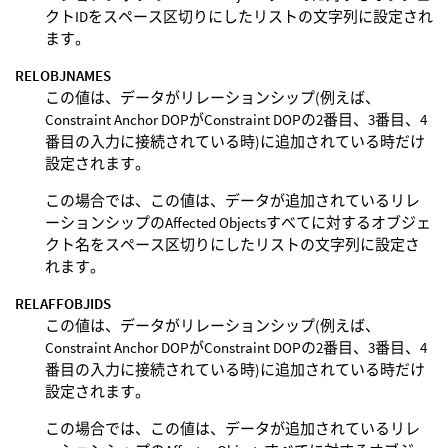
クトIDをスペース区切りにしたリストの文字列に設定され
ます。
RELOBJNAMES
この値は、データがリレーションシップ(例えば、
Constraint Anchor DOPがConstraint DOPの2番目、3番目、4
番目の入力に接続されている時)に追加されている時だけ
設定されます。
この場合では、この値は、データが追加されているリレ
ーションシップのAffected Objectsすべてに対するオブジェ
クト名をスペース区切りにしたリストの文字列に設定さ
れます。
RELAFFOBJIDS
この値は、データがリレーションシップ(例えば、
Constraint Anchor DOPがConstraint DOPの2番目、3番目、4
番目の入力に接続されている時)に追加されている時だけ
設定されます。
この場合では、この値は、データが追加されているリレ