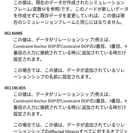
この値は、現在のデータが作成されたシミュレーション
フレーム(変数SFを参照)です。 このノードが新しいデータ
を作成せずに既存データを変更していれば、この値は現
在のシミュレーションフレームと同じにはなりません。
RELNAME
この値は、データがリレーションシップ(例えば、
Constraint Anchor DOPがConstraint DOPの2番目、3番目、4
番目の入力に接続されている時)に追加されている時だけ
設定されます。
この場合では、この値は、データが追加されているリレ
ーションシップの名前に設定されます。
RELOBJIDS
この値は、データがリレーションシップ(例えば、
Constraint Anchor DOPがConstraint DOPの2番目、3番目、4
番目の入力に接続されている時)に追加されている時だけ
設定されます。
この場合では、この値は、データが追加されているリレ
ーションシップのAffected Objectsすべてに対するオブジェ