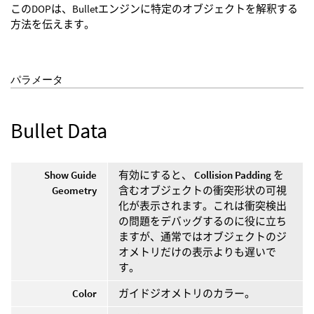
このDOPは、Bulletエンジンに特定のオブジェクトを解釈する
方法を伝えます。
パラメータ
Bullet Data
Show Guide
有効にすると、
Collision Padding
を
Geometry
含むオブジェクトの衝突形状の可視
化が表示されます。これは衝突検出
の問題をデバッグするのに役に立ち
ますが、通常ではオブジェクトのジ
オメトリだけの表示よりも遅いで
す。
Color
ガイドジオメトリのカラー。