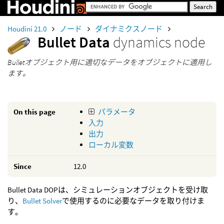
Houdini 21.0
ノード
ダイナミクスノード
Bullet Data
dynamics node
Bulletオブジェクト用に適切なデータをオブジェクトに適用し
ます。
On this page
パラメータ
入力
出力
ローカル変数
Since
12.0
Bullet Data DOPは、シミュレーションオブジェクトを受け取
り、
Bullet Solver
で使用するのに必要なデータを取り付けま
す。