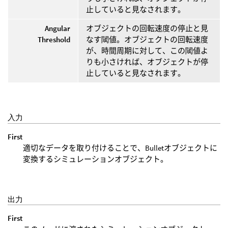
止していると見なされます。
Angular
オブジェクトの回転速度の停止と見
Threshold
なす閾値。オブジェクトの回転速度
が、時間周期に対して、この閾値よ
りも小さければ、オブジェクトが停
止していると見なされます。
入力
First
適切なデータを取り付けることで、Bulletオブジェクトに
変換するシミュレーションオブジェクト。
出力
First