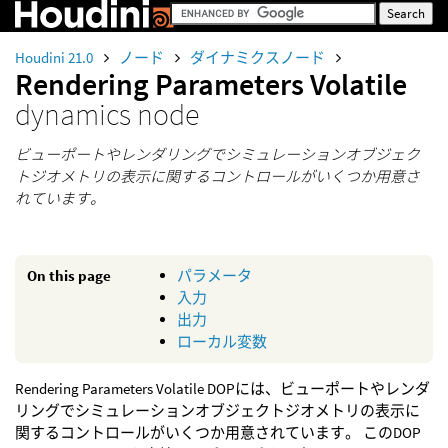
Houdini 21.0
ノード
ダイナミクスノード
Rendering Parameters Volatile
dynamics node
ビューポートやレンダリングでシミュレーションオブジェク
トジオメトリの表示に関するコントロールがいくつか用意さ
れています。
On this page
パラメータ
入力
出力
ローカル変数
Rendering Parameters Volatile DOPには、ビューポートやレンダ
リングでシミュレーションオブジェクトジオメトリの表示に
関するコントロールがいくつか用意されています。 このDOP