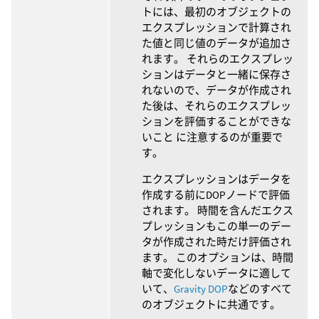
トには、最初のオブジェクトの
エクスプレッションで計算され
た値と同じ値のデータが追加さ
れます。 それらのエクスプレッ
ションはデータと一緒に保存さ
れないので、データが作成され
た後は、それらのエクスプレッ
ションを評価することができな
いこと に注意するのが重要で
す。
エクスプレッションはデータを
作成する前にDOPノードで評価
されます。 時間を含んだエクス
プレッションもこの単一のデー
タが作成された時だけ評価され
ます。 このオプションは、時間
軸で変化しないデータに適して
いて、
Gravity DOP
などのすべて
のオブジェクトに共通です。