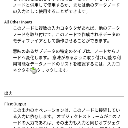
ノードと併用して使用するか、または他のデータノード
の入力として使用することができます。
All Other Inputs
このノードに複数の入力コネクタがあれば、他のデータ
ノードを取り付けて、このノードで作成されるデータの
モディファイアとして動作させることができます。
意味のあるサブデータの特定のタイプは、ノードからノ
ードへ変化します。 意味があるように取り付け可能な利
用可能なデータノードのリストを確認するには、入力コ
ネクタを
クリックします。
出力
First Output
この出力のオペレーションは、このノードに接続してい
る入力に依存します。 オブジェクトストリームがこのノ
ードの入力であれば、その出力も入力と同じオブジェク