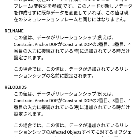
フレーム(変数SFを参照)です。 このノードが新しいデータ
を作成せずに既存データを変更していれば、この値は現
在のシミュレーションフレームと同じにはなりません。
RELNAME
この値は、データがリレーションシップ(例えば、
Constraint Anchor DOPがConstraint DOPの2番目、3番目、4
番目の入力に接続されている時)に追加されている時だけ
設定されます。
この場合では、この値は、データが追加されているリレ
ーションシップの名前に設定されます。
RELOBJIDS
この値は、データがリレーションシップ(例えば、
Constraint Anchor DOPがConstraint DOPの2番目、3番目、4
番目の入力に接続されている時)に追加されている時だけ
設定されます。
この場合では、この値は、データが追加されているリレ
ーションシップのAffected Objectsすべてに対するオブジェ