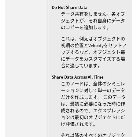
Do Not Share Data
データ共有をしません。各オブ
ジェクトが、それ自身にデータ
のコピーを追加します。
これは、例えばオブジェクトの
初期の位置とVelocityをセットア
ップするなど、オブジェクト毎
にデータをカスタマイズする場
合に適しています。
Share Data Across All Time
このノードは、全体のシミュレ
ーションに対して単一のデータ
だけを作成します。 このデータ
は、最初に必要になった時に作
成されるので、エクスプレッシ
ョンは最初のオブジェクトにだ
け評価されます。
それ以降のすべてのオブジェク