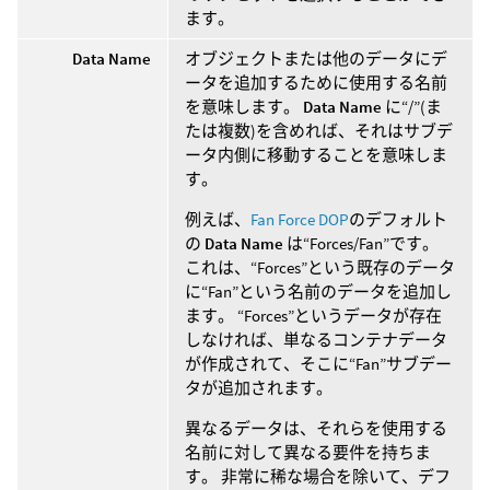
ます。
Data Name
オブジェクトまたは他のデータにデ
ータを追加するために使用する名前
を意味します。
Data Name
に“/”(ま
たは複数)を含めれば、それはサブデ
ータ内側に移動することを意味しま
す。
例えば、
Fan Force DOP
のデフォルト
の
Data Name
は“Forces/Fan”です。
これは、“Forces”という既存のデータ
に“Fan”という名前のデータを追加し
ます。 “Forces”というデータが存在
しなければ、単なるコンテナデータ
が作成されて、そこに“Fan”サブデー
タが追加されます。
異なるデータは、それらを使用する
名前に対して異なる要件を持ちま
す。 非常に稀な場合を除いて、デフ