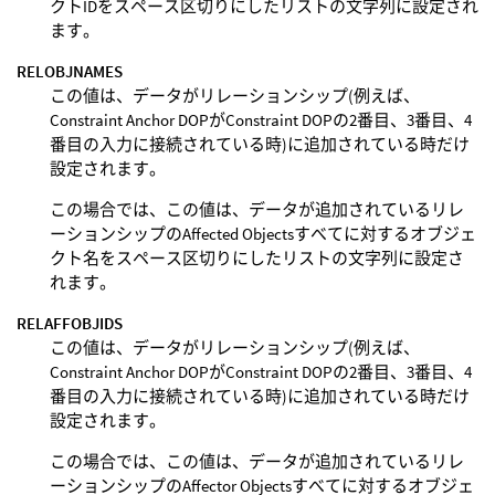
クトIDをスペース区切りにしたリストの文字列に設定され
ます。
RELOBJNAMES
この値は、データがリレーションシップ(例えば、
Constraint Anchor DOPがConstraint DOPの2番目、3番目、4
番目の入力に接続されている時)に追加されている時だけ
設定されます。
この場合では、この値は、データが追加されているリレ
ーションシップのAffected Objectsすべてに対するオブジェ
クト名をスペース区切りにしたリストの文字列に設定さ
れます。
RELAFFOBJIDS
この値は、データがリレーションシップ(例えば、
Constraint Anchor DOPがConstraint DOPの2番目、3番目、4
番目の入力に接続されている時)に追加されている時だけ
設定されます。
この場合では、この値は、データが追加されているリレ
ーションシップのAffector Objectsすべてに対するオブジェ