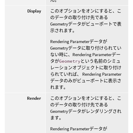
Display
このオプションをオンにすると、こ
のデータの取り付け先である
Geometryデータがビューポートで表
示されます。
Rendering Parameterデータが
Geometryデータに取り付けられてい
ない時に、Rendering Parameterデー
タが
Geometry
という名前のシミュ
レーションオブジェクトに取り付け
られていれば、 Rendering Parameter
データのみがビューポートに表示さ
れます。
Render
このオプションをオンにすると、こ
のデータの取り付け先である
Geometryデータがレンダリングされ
ます。
Rendering Parameterデータが