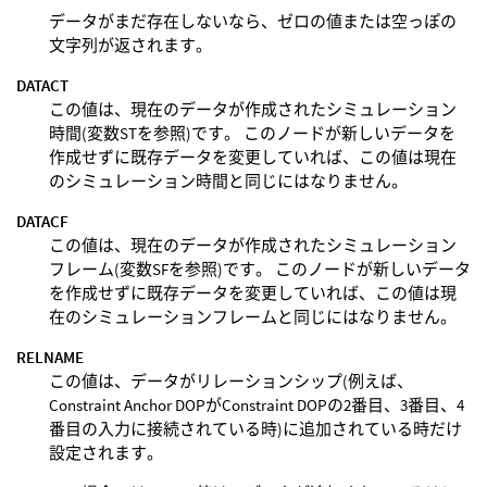
データがまだ存在しないなら、ゼロの値または空っぽの
文字列が返されます。
DATACT
この値は、現在のデータが作成されたシミュレーション
時間(変数STを参照)です。 このノードが新しいデータを
作成せずに既存データを変更していれば、この値は現在
のシミュレーション時間と同じにはなりません。
DATACF
この値は、現在のデータが作成されたシミュレーション
フレーム(変数SFを参照)です。 このノードが新しいデータ
を作成せずに既存データを変更していれば、この値は現
在のシミュレーションフレームと同じにはなりません。
RELNAME
この値は、データがリレーションシップ(例えば、
Constraint Anchor DOPがConstraint DOPの2番目、3番目、4
番目の入力に接続されている時)に追加されている時だけ
設定されます。