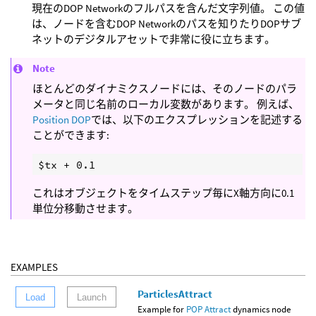
現在のDOP Networkのフルパスを含んだ文字列値。 この値
は、ノードを含むDOP Networkのパスを知りたりDOPサブ
ネットのデジタルアセットで非常に役に立ちます。
Note
ほとんどのダイナミクスノードには、そのノードのパラ
メータと同じ名前のローカル変数があります。 例えば、
Position DOP
では、以下のエクスプレッションを記述する
ことができます:
これはオブジェクトをタイムステップ毎にX軸方向に0.1
単位分移動させます。
EXAMPLES
ParticlesAttract
Load
Launch
Example for
POP Attract
dynamics node