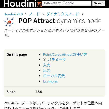
Houdini 21.0
ノード
ダイナミクスノード
POP Attract
dynamics node
パーティクルをポジションとジオメトリに引き寄せるPOPノー
ド。
On this page
Point/Curve Attractの使い方
パラメータ
入力
出力
ローカル変数
Examples
Since
13.0
POP Attractノードは、パーティクルをターゲットの位置へ向
かわせるフォースをパーティクルに適用します。