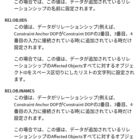
この場合では、この値は、データが追加されているリレ
ーションシップの名前に設定されます。
RELOBJIDS
この値は、データがリレーションシップ(例えば、
Constraint Anchor DOPがConstraint DOPの2番目、3番目、4
番目の入力に接続されている時)に追加されている時だけ
設定されます。
この場合では、この値は、データが追加されているリレ
ーションシップのAffected Objectsすべてに対するオブジェ
クトIDをスペース区切りにしたリストの文字列に設定され
ます。
RELOBJNAMES
この値は、データがリレーションシップ(例えば、
Constraint Anchor DOPがConstraint DOPの2番目、3番目、4
番目の入力に接続されている時)に追加されている時だけ
設定されます。
この場合では、この値は、データが追加されているリレ
ーションシップのAffected Objectsすべてに対するオブジェ