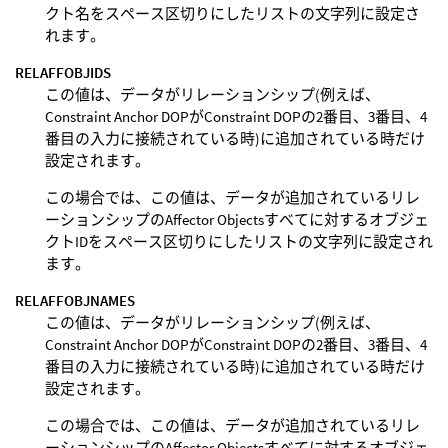
クト名をスペース区切りにしたリストの文字列に設定さ
れます。
RELAFFOBJIDS
この値は、データがリレーションシップ(例えば、
Constraint Anchor DOPがConstraint DOPの2番目、3番目、4
番目の入力に接続されている時)に追加されている時だけ
設定されます。
この場合では、この値は、データが追加されているリレ
ーションシップのAffector Objectsすべてに対するオブジェ
クトIDをスペース区切りにしたリストの文字列に設定され
ます。
RELAFFOBJNAMES
この値は、データがリレーションシップ(例えば、
Constraint Anchor DOPがConstraint DOPの2番目、3番目、4
番目の入力に接続されている時)に追加されている時だけ
設定されます。
この場合では、この値は、データが追加されているリレ
ーションシップのAffector Objectsすべてに対するオブジェ