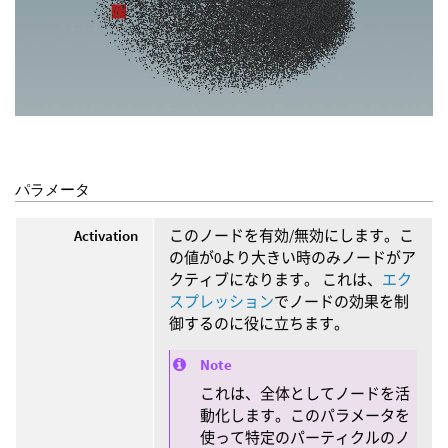
パラメータ
Activation
このノードを有効/無効にします。こ
の値が0より大きい時のみノードがア
クティブになります。 これは、
エク
スプレッション
でノードの効果を制
御するのに役に立ちます。
Note
これは、全体としてノードを活
動化します。このパラメータを
使って特定のパーティクルのノ