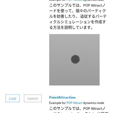
このサンプルでは、POP Attractノ
ードを使って、個々のパーティク
ルを妨害したり、 追従するパーテ
ィクルシミュレーションを作成す
る方法を説明しています。
PointAttraction
Load
Launch
Example for
POP Attract
dynamics node
このサンプルでは、POP Attractノ