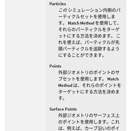
Particles
この
シミュレーション内側のパ
ーティクルセットを使用しま
す。
Match Method
を使用して、
それらのパーティクルをターゲ
ットにする方法を決めます。 こ
れを使えば、パーティクルが先
頭パーティクルを追跡するよう
にすることができます。
Points
外部ジオメトリのポイントのサ
ブセットを使用します。
Match
Method
は、それらのポイントを
ターゲットにする方法を決めま
す。
Surface Points
外部ジオメトリのサーフェス上
のポイントを使用します。これ
は、例えば、カーブ沿いのポイ