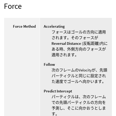
Force
Force Method
Accelerating
フォースはゴールの方向に適用
されます。そのフォースが
Reversal Distance
(反転距離)内に
ある時、外側方向のフォースが
適用されます。
Follow
次のフレームのVelocityが、先頭
パーティクルと同じに設定され
た速度でゴールへ向かいます。
Predict Intercept
パーティクルは、次のフレーム
での先頭パーティクルの方向を
予測し、そこに向かおうとしま
す。