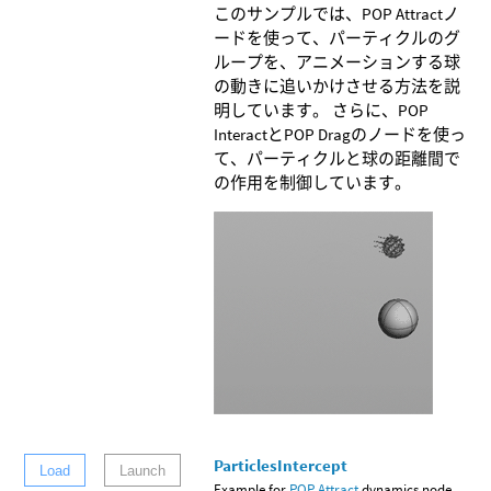
このサンプルでは、POP Attractノ
ードを使って、パーティクルのグ
ループを、アニメーションする球
の動きに追いかけさせる方法を説
明しています。 さらに、POP
InteractとPOP Dragのノードを使っ
て、パーティクルと球の距離間で
の作用を制御しています。
ParticlesIntercept
Load
Launch
Example for
POP Attract
dynamics node