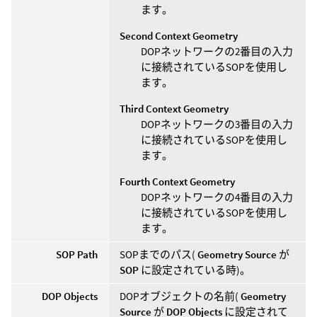
ます。
Second Context Geometry
DOPネットワークの2番目の入力
に接続されているSOPを使用し
ます。
Third Context Geometry
DOPネットワークの3番目の入力
に接続されているSOPを使用し
ます。
Fourth Context Geometry
DOPネットワークの4番目の入力
に接続されているSOPを使用し
ます。
SOP Path
SOPまでのパス(
Geometry Source
が
SOP
に設定されている時)。
DOP Objects
DOPオブジェクトの名前(
Geometry
Source
が
DOP Objects
に設定されて