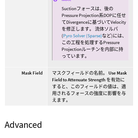
Suctionフォースは、後の
Pressure Projection系DOPに任せ
てDivergenceに基づいてVelocity
を修正します。 流体ソルバ
(
Pyro Solver (Sparse)
など)には、
この工程を処理するPressure
Projectionルーチンを内部に持
っています。
Mask Field
マスクフィールドの名前。
Use Mask
Field to Attenuate Strength
を有効に
すると、このフィールドの値は、適
用されるフォースの強度に影響を与
えます。
Advanced