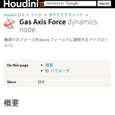
Houdini 21.0
ノード
ダイナミクスノード
Gas Axis Force
dynamics
node
軸周りのフォースをVelocityフィールドに適用するマイクロソ
ルバ。
On this page
概要
パラメータ
Since
19.0
概要