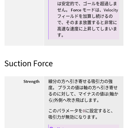
は安定的で、ゴールを超過しま
せん。
Force
モードは、Velocity
フィールドを加算し続けるの
で、そのまま放置すると非常に
高速な速度に上昇してしまいま
す。
Suction Force
Strength
線分の方へ引き寄せる吸引力の強
度。 プラスの値は軸の方へ引き寄せ
るのに対して、マイナスの値は(軸か
ら)外側へ吹き飛ばします。
このパラメータを
0
に設定すると、
吸引力が無効になります。