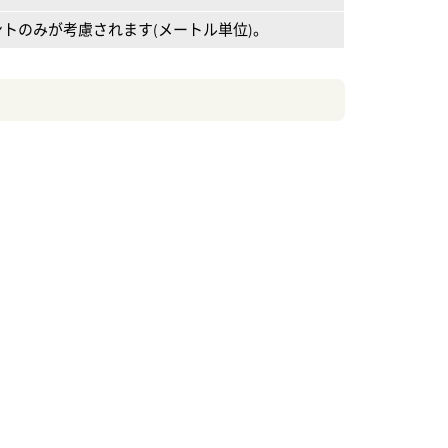
トのみが考慮されます(メートル単位)。