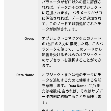
パラメータがゼロ以外の値に評価さ
れれば、データがそのオブジェクト
に追加されます。 パラメータがゼロ
に評価されれば、データが追加され
ず、このノードで以前追加されたデ
ータが削除されます。
Group
オブジェクトコネクタをこのノード
の1番目の入力に接続した時、このパ
ラメータを使って、 このノードから
影響を受けるそれらのオブジェクト
のサブセットを選択することができ
ます。
Data Name
オブジェクトまたは他のデータにデ
ータを追加するために使用する名前
を意味します。
Data Name
に“/”(ま
たは複数)を含めれば、それはサブデ
ータ内側に移動することを意味しま
す。