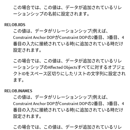
この場合では、この値は、データが追加されているリレ
ーションシップの名前に設定されます。
RELOBJIDS
この値は、データがリレーションシップ(例えば、
Constraint Anchor DOPがConstraint DOPの2番目、3番目、4
番目の入力に接続されている時)に追加されている時だけ
設定されます。
この場合では、この値は、データが追加されているリレ
ーションシップのAffected Objectsすべてに対するオブジェ
クトIDをスペース区切りにしたリストの文字列に設定され
ます。
RELOBJNAMES
この値は、データがリレーションシップ(例えば、
Constraint Anchor DOPがConstraint DOPの2番目、3番目、4
番目の入力に接続されている時)に追加されている時だけ
設定されます。
この場合では、この値は、データが追加されているリレ