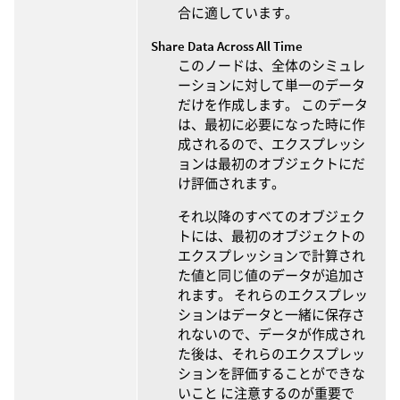
合に適しています。
Share Data Across All Time
このノードは、全体のシミュレ
ーションに対して単一のデータ
だけを作成します。 このデータ
は、最初に必要になった時に作
成されるので、エクスプレッシ
ョンは最初のオブジェクトにだ
け評価されます。
それ以降のすべてのオブジェク
トには、最初のオブジェクトの
エクスプレッションで計算され
た値と同じ値のデータが追加さ
れます。 それらのエクスプレッ
ションはデータと一緒に保存さ
れないので、データが作成され
た後は、それらのエクスプレッ
ションを評価することができな
いこと に注意するのが重要で