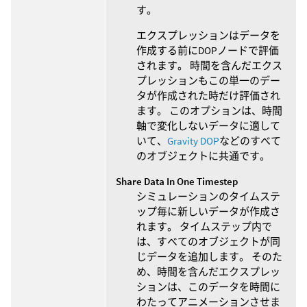
す。
エクスプレッションはデータを
作成する前にDOPノードで評価
されます。 時間を含んだエクス
プレッションもこの単一のデー
タが作成された時だけ評価され
ます。 このオプションは、時間
軸で変化しないデータに適して
いて、
Gravity DOP
などのすべて
のオブジェクトに共通です。
Share Data In One Timestep
シミュレーションのタイムステ
ップ毎に新しいデータが作成さ
れます。 タイムステップ内で
は、すべてのオブジェクトが同
じデータを追加します。 そのた
め、時間を含んだエクスプレッ
ションは、このデータを時間に
わたってアニメーションさせま