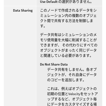
Use Default
の選択がありません。
Data Sharing
このノードで作成されるデータをシ
ミュレーション内の複数のオブジェ
クト間で共有する方法を制御しま
す。
データ共有はシミュレーションのメ
モリ使用量を大幅に削減することが
できますが、 その代わりにすべての
オブジェクトがまったく同じデータ
と関連している必要があります。
Do Not Share Data
データ共有をしません。各オブ
ジェクトが、それ自身にデータ
のコピーを追加します。
これは、例えばオブジェクトの
初期の位置とVelocityをセットア
ップするなど、オブジェクト毎
にデータをカスタマイズする場