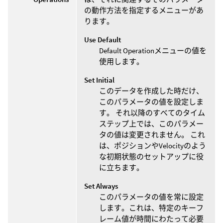
の動作方法を指定するメニューがあ
ります。
Use Default
Default Operationメニューの値を
使用します。
Set Initial
このデータを作成した時だけ、
このパラメータの値を設定しま
す。 それ以降のすべてのタイム
ステップ上では、このパラメー
タの値は変更されません。 これ
は、ポジションやVelocityのよう
な初期状態のセットアップに役
に立ちます。
Set Always
このパラメータの値を常に設定
します。これは、特定のキーフ
レーム値が時間にわたって必要