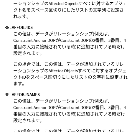
ーションシップのAffected Objectsすべてに対するオブジェ
クト名をスペース区切りにしたリストの文字列に設定さ
れます。
RELAFFOBJIDS
この値は、データがリレーションシップ(例えば、
Constraint Anchor DOPがConstraint DOPの2番目、3番目、4
番目の入力に接続されている時)に追加されている時だけ
設定されます。
この場合では、この値は、データが追加されているリレ
ーションシップのAffector Objectsすべてに対するオブジェ
クトIDをスペース区切りにしたリストの文字列に設定され
ます。
RELAFFOBJNAMES
この値は、データがリレーションシップ(例えば、
Constraint Anchor DOPがConstraint DOPの2番目、3番目、4
番目の入力に接続されている時)に追加されている時だけ
設定されます。
この場合では、この値は、データが追加されているリレ