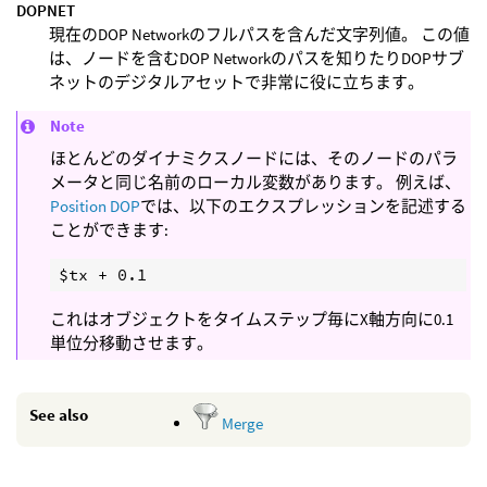
DOPNET
現在のDOP Networkのフルパスを含んだ文字列値。 この値
は、ノードを含むDOP Networkのパスを知りたりDOPサブ
ネットのデジタルアセットで非常に役に立ちます。
Note
ほとんどのダイナミクスノードには、そのノードのパラ
メータと同じ名前のローカル変数があります。 例えば、
Position DOP
では、以下のエクスプレッションを記述する
ことができます:
これはオブジェクトをタイムステップ毎にX軸方向に0.1
単位分移動させます。
See also
Merge