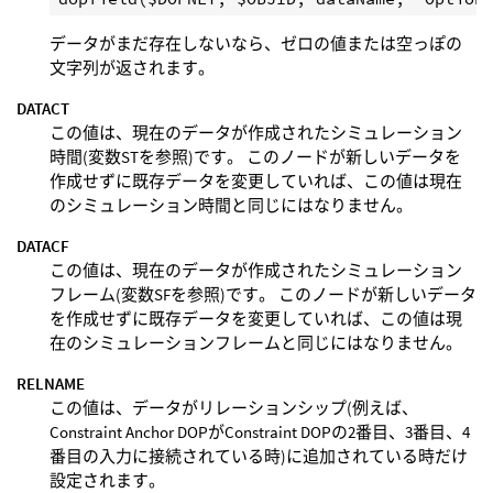
データがまだ存在しないなら、ゼロの値または空っぽの
文字列が返されます。
DATACT
この値は、現在のデータが作成されたシミュレーション
時間(変数STを参照)です。 このノードが新しいデータを
作成せずに既存データを変更していれば、この値は現在
のシミュレーション時間と同じにはなりません。
DATACF
この値は、現在のデータが作成されたシミュレーション
フレーム(変数SFを参照)です。 このノードが新しいデータ
を作成せずに既存データを変更していれば、この値は現
在のシミュレーションフレームと同じにはなりません。
RELNAME
この値は、データがリレーションシップ(例えば、
Constraint Anchor DOPがConstraint DOPの2番目、3番目、4
番目の入力に接続されている時)に追加されている時だけ
設定されます。