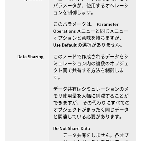
パラメータが、使用するオペレーシ
ョンを制御します。
このパラメータは、
Parameter
Operations
メニューと同じメニュー
オプションと意味を持ちますが、
Use Default
の選択がありません。
Data Sharing
このノードで作成されるデータをシ
ミュレーション内の複数のオブジェ
クト間で共有する方法を制御しま
す。
データ共有はシミュレーションのメ
モリ使用量を大幅に削減することが
できますが、 その代わりにすべての
オブジェクトがまったく同じデータ
と関連している必要があります。
Do Not Share Data
データ共有をしません。各オブ