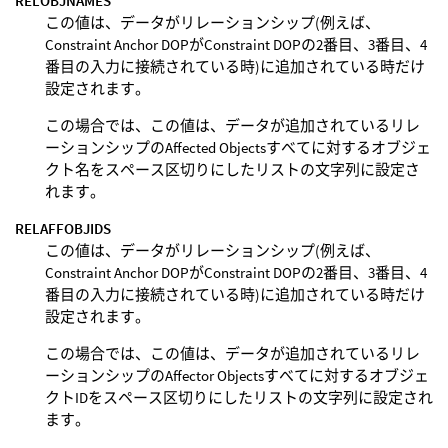
RELOBJNAMES
この値は、データがリレーションシップ(例えば、
Constraint Anchor DOPがConstraint DOPの2番目、3番目、4
番目の入力に接続されている時)に追加されている時だけ
設定されます。
この場合では、この値は、データが追加されているリレ
ーションシップのAffected Objectsすべてに対するオブジェ
クト名をスペース区切りにしたリストの文字列に設定さ
れます。
RELAFFOBJIDS
この値は、データがリレーションシップ(例えば、
Constraint Anchor DOPがConstraint DOPの2番目、3番目、4
番目の入力に接続されている時)に追加されている時だけ
設定されます。
この場合では、この値は、データが追加されているリレ
ーションシップのAffector Objectsすべてに対するオブジェ
クトIDをスペース区切りにしたリストの文字列に設定され
ます。