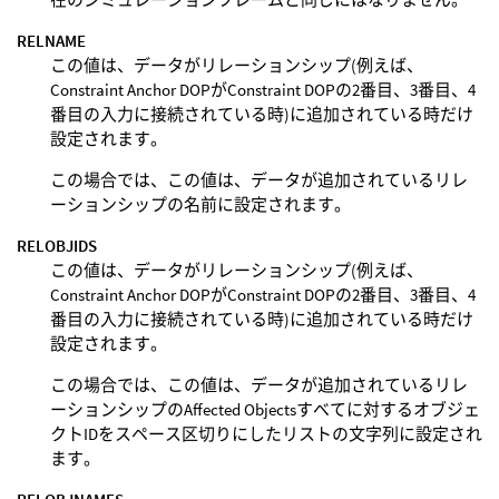
RELNAME
この値は、データがリレーションシップ(例えば、
Constraint Anchor DOPがConstraint DOPの2番目、3番目、4
番目の入力に接続されている時)に追加されている時だけ
設定されます。
この場合では、この値は、データが追加されているリレ
ーションシップの名前に設定されます。
RELOBJIDS
この値は、データがリレーションシップ(例えば、
Constraint Anchor DOPがConstraint DOPの2番目、3番目、4
番目の入力に接続されている時)に追加されている時だけ
設定されます。
この場合では、この値は、データが追加されているリレ
ーションシップのAffected Objectsすべてに対するオブジェ
クトIDをスペース区切りにしたリストの文字列に設定され
ます。