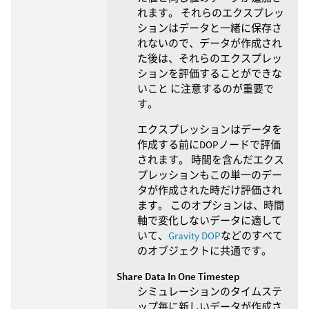
れます。 それらのエクスプレッ
ションはデータと一緒に保存さ
れないので、データが作成され
た後は、それらのエクスプレッ
ションを評価することができな
いこと に注意するのが重要で
す。
エクスプレッションはデータを
作成する前にDOPノードで評価
されます。 時間を含んだエクス
プレッションもこの単一のデー
タが作成された時だけ評価され
ます。 このオプションは、時間
軸で変化しないデータに適して
いて、
Gravity DOP
などのすべて
のオブジェクトに共通です。
Share Data In One Timestep
シミュレーションのタイムステ
ップ毎に新しいデータが作成さ