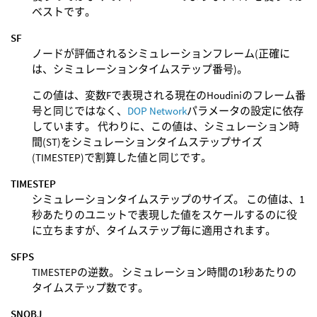
ベストです。
SF
ノードが評価されるシミュレーションフレーム(正確に
は、シミュレーションタイムステップ番号)。
この値は、変数Fで表現される現在のHoudiniのフレーム番
号と同じではなく、
DOP Network
パラメータの設定に依存
しています。 代わりに、この値は、シミュレーション時
間(ST)をシミュレーションタイムステップサイズ
(TIMESTEP)で割算した値と同じです。
TIMESTEP
シミュレーションタイムステップのサイズ。 この値は、1
秒あたりのユニットで表現した値をスケールするのに役
に立ちますが、タイムステップ毎に適用されます。
SFPS
TIMESTEPの逆数。 シミュレーション時間の1秒あたりの
タイムステップ数です。
SNOBJ