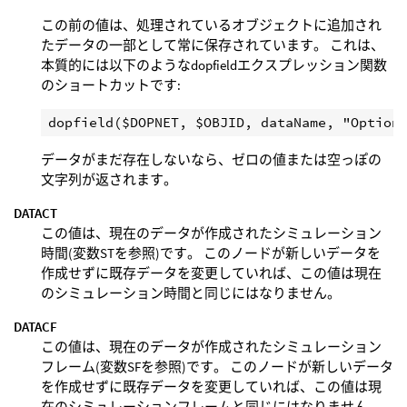
この前の値は、処理されているオブジェクトに追加され
たデータの一部として常に保存されています。 これは、
本質的には以下のようなdopfieldエクスプレッション関数
のショートカットです:
データがまだ存在しないなら、ゼロの値または空っぽの
文字列が返されます。
DATACT
この値は、現在のデータが作成されたシミュレーション
時間(変数STを参照)です。 このノードが新しいデータを
作成せずに既存データを変更していれば、この値は現在
のシミュレーション時間と同じにはなりません。
DATACF
この値は、現在のデータが作成されたシミュレーション
フレーム(変数SFを参照)です。 このノードが新しいデータ
を作成せずに既存データを変更していれば、この値は現
在のシミュレーションフレームと同じにはなりません。