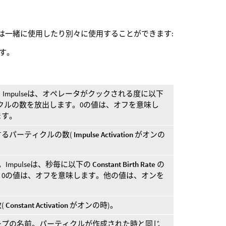
は一緒に使用したり別々に使用することができます:
す。
す。Impulseは、オペレータがクックされる度に以下
クルの数を放出します。0の値は、オフを意味し
ます。
るパーティクルの数(
Impulse Activation
がオンの
す。Impulseは、秒毎に以下の
Constant Birth Rate
の
。0の値は、オフを意味します。他の値は、オンを
(
Constant Activation
がオンの時)。
ープの名前。パーティクルが作成された時と同じ