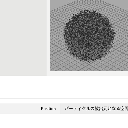
Position
パーティクルの放出元となる空