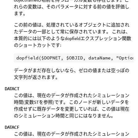
れらの変数は、そのパラメータに対する前の値を評価し
ます。
この前の値は、処理されているオブジェクトに追加され
たデータの一部として常に保存されています。 これは、
本質的には以下のようなdopfieldエクスプレッション関数
のショートカットです:
データがまだ存在しないなら、ゼロの値または空っぽの
文字列が返されます。
DATACT
この値は、現在のデータが作成されたシミュレーション
時間(変数STを参照)です。 このノードが新しいデータを
作成せずに既存データを変更していれば、この値は現在
のシミュレーション時間と同じにはなりません。
DATACF
この値は、現在のデータが作成されたシミュレーション