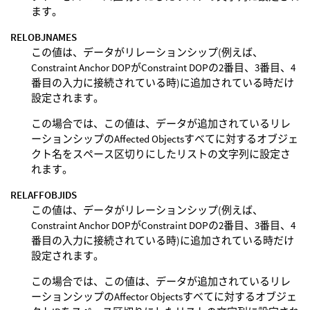
ます。
RELOBJNAMES
この値は、データがリレーションシップ(例えば、
Constraint Anchor DOPがConstraint DOPの2番目、3番目、4
番目の入力に接続されている時)に追加されている時だけ
設定されます。
この場合では、この値は、データが追加されているリレ
ーションシップのAffected Objectsすべてに対するオブジェ
クト名をスペース区切りにしたリストの文字列に設定さ
れます。
RELAFFOBJIDS
この値は、データがリレーションシップ(例えば、
Constraint Anchor DOPがConstraint DOPの2番目、3番目、4
番目の入力に接続されている時)に追加されている時だけ
設定されます。
この場合では、この値は、データが追加されているリレ
ーションシップのAffector Objectsすべてに対するオブジェ