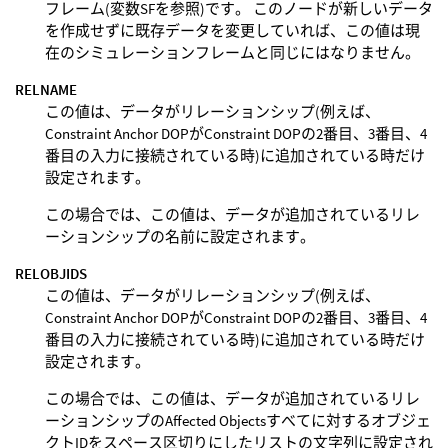
フレーム(変数SFを参照)です。 このノードが新しいデータ
を作成せずに既存データを変更していれば、この値は現
在のシミュレーションフレームと同じにはなりません。
RELNAME
この値は、データがリレーションシップ(例えば、
Constraint Anchor DOPがConstraint DOPの2番目、3番目、4
番目の入力に接続されている時)に追加されている時だけ
設定されます。
この場合では、この値は、データが追加されているリレ
ーションシップの名前に設定されます。
RELOBJIDS
この値は、データがリレーションシップ(例えば、
Constraint Anchor DOPがConstraint DOPの2番目、3番目、4
番目の入力に接続されている時)に追加されている時だけ
設定されます。
この場合では、この値は、データが追加されているリレ
ーションシップのAffected Objectsすべてに対するオブジェ
クトIDをスペース区切りにしたリストの文字列に設定され