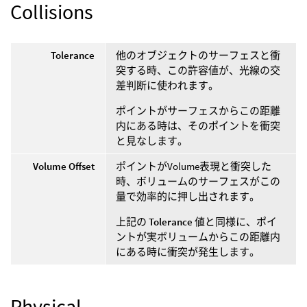
Collisions
Tolerance
他のオブジェクトのサーフェスと衝
突する時、この許容値が、光線の交
差判断に使われます。
ポイントがサーフェスからこの距離
内にある時は、そのポイントを衝突
と見なします。
Volume Offset
ポイントがVolume表現と衝突した
時、ボリュームのサーフェスがこの
量で効率的に押し出されます。
上記の
Tolerance
値と同様に、ポイ
ントが実ボリュームからこの距離内
にある時に衝突が発生します。
Physical