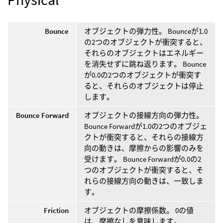
Bounce
オブジェクトの弾力性。 Bounceが1.0
の2つのオブジェクトが衝突すると、
それらのオブジェクトはエネルギー
を消失せずに跳ね返ります。 Bounce
が0.0の2つのオブジェクトが衝突す
ると、それらのオブジェクトは停止
します。
Bounce Forward
オブジェクトの接線方向の弾力性。
Bounce Forwardが1.0の2つのオブジェ
クトが衝突すると、それらの接線方
向の動きは、摩擦からの影響のみを
受けます。 Bounce Forwardが0.0の2
つのオブジェクトが衝突すると、そ
れらの接線方向の動きは、一致しま
す。
Friction
オブジェクトの摩擦係数。 0の値
は、摩擦なしを意味します。