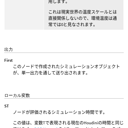
用します。
これは現実世界の温度スケールとは
直接関係しないので、環境温度は通
常では0と見なされます。
出力
First
このノードで作成されたシミュレーションオブジェクト
が、単一出力を通して送り出されます。
ローカル変数
ST
ノードが評価されるシミュレーション時間です。
この値は、変数Tで表現される現在のHoudiniの時間と同じ