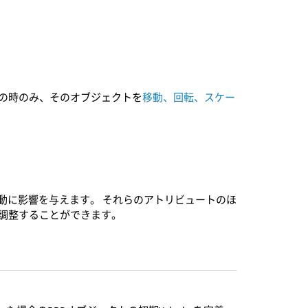
フレームの時のみ、そのオブジェクトを
移動、回転、スケー
動に影響を与えます。 それらのアトリビュートのほ
微調整することができます。