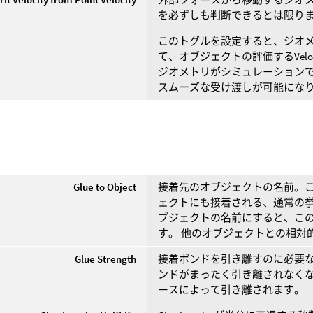
を必ずしも判断できるとは限り
このトグルを設定すると、ジオメトリの
て、オブジェクトの評価するVel
ジオメトリがシミュレーション
スムーズな受け渡しが可能にな
Glue to Object
接着先のオブジェクトの名前。
ェクトにも接着される、通常の挙
ブジェクトの名前にすると、こ
す。 他のオブジェクトとの相対
Glue Strength
接着ボンドを引き離すのに必要な
ンドがまったく引き離されなくな
ースによって引き離されます。