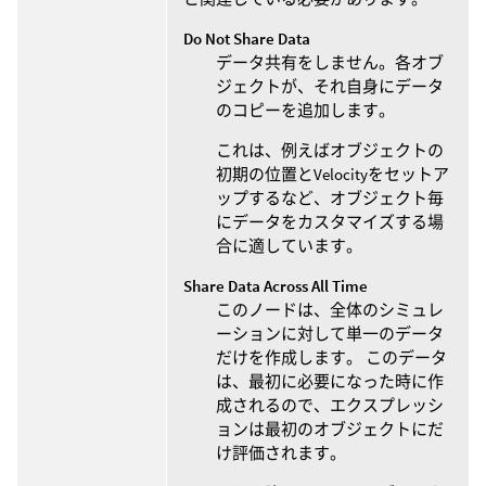
Do Not Share Data
データ共有をしません。各オブ
ジェクトが、それ自身にデータ
のコピーを追加します。
これは、例えばオブジェクトの
初期の位置とVelocityをセットア
ップするなど、オブジェクト毎
にデータをカスタマイズする場
合に適しています。
Share Data Across All Time
このノードは、全体のシミュレ
ーションに対して単一のデータ
だけを作成します。 このデータ
は、最初に必要になった時に作
成されるので、エクスプレッシ
ョンは最初のオブジェクトにだ
け評価されます。