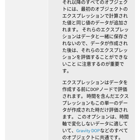
それ以降のすべてのオブジェク
トには、最初のオブジェクトの
エクスプレッションで計算され
た値と同じ値のデータが追加さ
れます。 それらのエクスプレッ
ションはデータと一緒に保存さ
れないので、データが作成され
た後は、それらのエクスプレッ
ションを評価することができな
いこと に注意するのが重要で
す。
エクスプレッションはデータを
作成する前にDOPノードで評価
されます。 時間を含んだエクス
プレッションもこの単一のデー
タが作成された時だけ評価され
ます。 このオプションは、時間
軸で変化しないデータに適して
いて、
Gravity DOP
などのすべて
のオブジェクトに共通です。