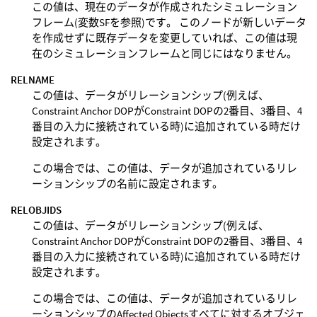
この値は、現在のデータが作成されたシミュレーション
フレーム(変数SFを参照)です。 このノードが新しいデータ
を作成せずに既存データを変更していれば、この値は現
在のシミュレーションフレームと同じにはなりません。
RELNAME
この値は、データがリレーションシップ(例えば、
Constraint Anchor DOPがConstraint DOPの2番目、3番目、4
番目の入力に接続されている時)に追加されている時だけ
設定されます。
この場合では、この値は、データが追加されているリレ
ーションシップの名前に設定されます。
RELOBJIDS
この値は、データがリレーションシップ(例えば、
Constraint Anchor DOPがConstraint DOPの2番目、3番目、4
番目の入力に接続されている時)に追加されている時だけ
設定されます。
この場合では、この値は、データが追加されているリレ
ーションシップのAffected Objectsすべてに対するオブジェ