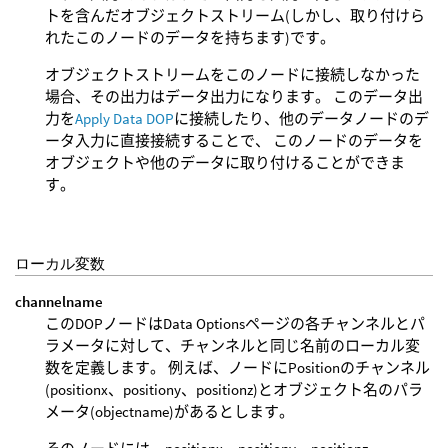
トを含んだオブジェクトストリーム(しかし、取り付けら
れたこのノードのデータを持ちます)です。
オブジェクトストリームをこのノードに接続しなかった
場合、その出力はデータ出力になります。 このデータ出
力を
Apply Data DOP
に接続したり、他のデータノードのデ
ータ入力に直接接続することで、 このノードのデータを
オブジェクトや他のデータに取り付けることができま
す。
ローカル変数
channelname
このDOPノードはData Optionsページの各チャンネルとパ
ラメータに対して、チャンネルと同じ名前のローカル変
数を定義します。 例えば、ノードにPositionのチャンネル
(positionx、positiony、positionz)とオブジェクト名のパラ
メータ(objectname)があるとします。