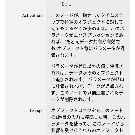
ます。
Activation
このノードが、指定したタイムステ
ップで特定のオブジェクトに対して
何でもするべきか決めます。 このパ
ラメータがエクスプレッションであ
れば、(たとえデータ共有が有効で
も)オブジェクト毎にパラメータが評
価されます。
パラメータがゼロ以外の値に評価さ
れれば、データがそのオブジェクト
に追加されます。 パラメータがゼロ
に評価されれば、データが追加され
ず、このノードで以前追加されたデ
ータが削除されます。
Group
オブジェクトコネクタをこのノード
の1番目の入力に接続した時、このパ
ラメータを使って、 このノードから
影響を受けるそれらのオブジェクト