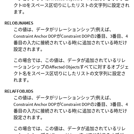
クトIDをスペース区切りにしたリストの文字列に設定され
ます。
RELOBJNAMES
この値は、データがリレーションシップ(例えば、
Constraint Anchor DOPがConstraint DOPの2番目、3番目、4
番目の入力に接続されている時)に追加されている時だけ
設定されます。
この場合では、この値は、データが追加されているリレ
ーションシップのAffected Objectsすべてに対するオブジェ
クト名をスペース区切りにしたリストの文字列に設定さ
れます。
RELAFFOBJIDS
この値は、データがリレーションシップ(例えば、
Constraint Anchor DOPがConstraint DOPの2番目、3番目、4
番目の入力に接続されている時)に追加されている時だけ
設定されます。
この場合では、この値は、データが追加されているリレ