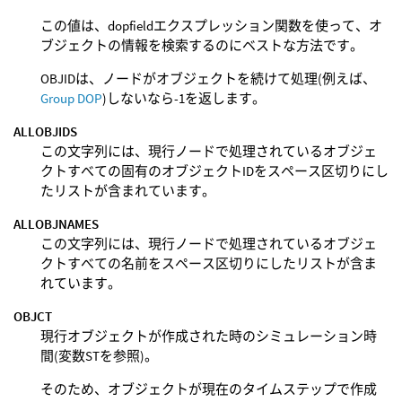
この値は、dopfieldエクスプレッション関数を使って、オ
ブジェクトの情報を検索するのにベストな方法です。
OBJIDは、ノードがオブジェクトを続けて処理(例えば、
Group DOP
)しないなら-1を返します。
ALLOBJIDS
この文字列には、現行ノードで処理されているオブジェ
クトすべての固有のオブジェクトIDをスペース区切りにし
たリストが含まれています。
ALLOBJNAMES
この文字列には、現行ノードで処理されているオブジェ
クトすべての名前をスペース区切りにしたリストが含ま
れています。
OBJCT
現行オブジェクトが作成された時のシミュレーション時
間(変数STを参照)。
そのため、オブジェクトが現在のタイムステップで作成