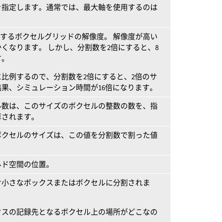
を指定します。通常では、最大軸を使用するのは
用するボクセルグリッドの解像度。 解像度が高い
くなります。 しかし、分割数を2倍にすると、8
す。
比例するので、分割数を2倍にすると、2倍のサ
果、シミュレーション時間が16倍になります。
ル数は、このサイズのボクセルの整数の数を、指
算されます。
ボクセルのサイズは、この値を分割数で割った値
ルド空間の位置。
け小さなボックスまたはボクセルに分割されま
クスの記録先となるボクセル上の場所がどこなの