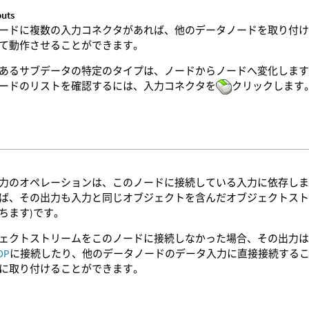
puts
ードに複数の入力コネクタがあれば、他のデータノードを取り付
て動作させることができます。
あるサブデータの特定のタイプは、ノードからノードへ変化します
ードのリストを確認するには、入力コネクタを
クリックします
力のオペレーションは、このノードに接続している入力に依存しま
ば、その出力も入力と同じオブジェクトを含んだオブジェクトスト
ちます)です。
ェクトストリームをこのノードに接続しなかった場合、その出力は
OP
に接続したり、他のデータノードのデータ入力に直接接続するこ
に取り付けることができます。