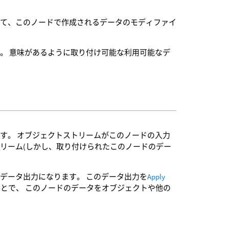
けて、このノードで作成されるデータのモディファイ
。 意味があるように取り付け可能な利用可能なデ
。
す。 オブジェクトストリームがこのノードの入力
リーム(しかし、取り付けられたこのノードのデー
データ出力になります。 このデータ出力を
Apply
とで、 このノードのデータをオブジェクトや他の