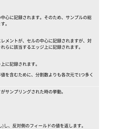
の中心に記録されます。そのため、サンプルの総
ます。
エレメントが、セルの中心に記録されますが、対
それらに該当するエッジ上に記録されます。
ー上に記録されます。
界値を含むために、分割数よりも各次元で1つ多く
ドがサンプリングされた時の挙動。
し)し、反対側のフィールドの値を返します。