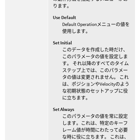
ります。
Use Default
Default Operationメニューの値を
使用します。
Set Initial
このデータを作成した時だけ、
このパラメータの値を設定しま
す。 それ以降のすべてのタイム
ステップ上では、このパラメー
タの値は変更されません。 これ
は、ポジションやVelocityのよう
な初期状態のセットアップに役
に立ちます。
Set Always
このパラメータの値を常に設定
します。これは、特定のキーフ
レーム値が時間にわたって必要
な時に役に立ちます。 これは、