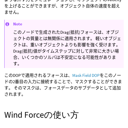
を上げることができますが、オブジェクト自体の速度を超え
ません。
Note
このノードで生成されたDrag(抵抗)フォースは、オブジ
ェクトの質量とは無関係に適用されます。 軽いオブジェ
クトは、重いオブジェクトよりも影響を強く受けます。
Drag(抵抗)値がタイムステップに対して非常に大きい場
合、いくつかのソルバは不安定になる可能性がありま
す。
このDOPで適用されるフォースは、
Mask Field DOP
をこのノー
ドの2番目の入力に接続することで、マスクすることができま
す。 そのマスクは、フォースデータのサブデータとして追加
されます。
Wind Forceの使い方