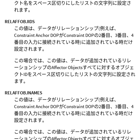
クト名をスペース区切りにしたリストの文字列に設定さ
れます。
RELAFFOBJIDS
この値は、データがリレーションシップ(例えば、
Constraint Anchor DOPがConstraint DOPの2番目、3番目、4
番目の入力に接続されている時)に追加されている時だけ
設定されます。
この場合では、この値は、データが追加されているリレ
ーションシップのAffector Objectsすべてに対するオブジェ
クトIDをスペース区切りにしたリストの文字列に設定され
ます。
RELAFFOBJNAMES
この値は、データがリレーションシップ(例えば、
Constraint Anchor DOPがConstraint DOPの2番目、3番目、4
番目の入力に接続されている時)に追加されている時だけ
設定されます。
この場合では、この値は、データが追加されているリレ
ーションシップのAffector Objectsすべてに対するオブジェ