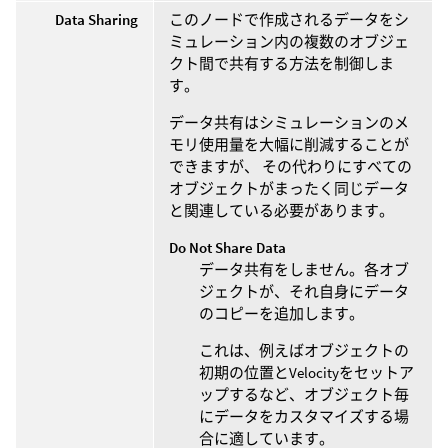
Data Sharing
このノードで作成されるデータをシ
ミュレーション内の複数のオブジェ
クト間で共有する方法を制御しま
す。
データ共有はシミュレーションのメ
モリ使用量を大幅に削減することが
できますが、 その代わりにすべての
オブジェクトがまったく同じデータ
と関連している必要があります。
Do Not Share Data
データ共有をしません。各オブ
ジェクトが、それ自身にデータ
のコピーを追加します。
これは、例えばオブジェクトの
初期の位置とVelocityをセットア
ップするなど、オブジェクト毎
にデータをカスタマイズする場
合に適しています。