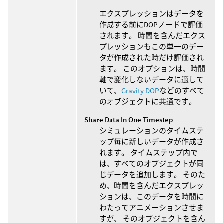
エクスプレッションはデータを
作成する前にDOPノードで評価
されます。 時間を含んだエクス
プレッションもこの単一のデー
タが作成された時だけ評価され
ます。 このオプションは、時間
軸で変化しないデータに適して
いて、
Gravity DOP
などのすべて
のオブジェクトに共通です。
Share Data In One Timestep
シミュレーションのタイムステ
ップ毎に新しいデータが作成さ
れます。 タイムステップ内で
は、すべてのオブジェクトが同
じデータを追加します。 そのた
め、時間を含んだエクスプレッ
ションは、このデータを時間に
わたってアニメーションさせま
すが、 そのオブジェクトを含ん