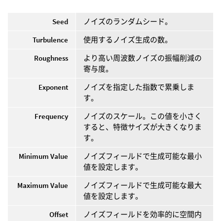
Seed
ノイズのランダムシード。
Turbulence
使用するノイズ生成の数。
Roughness
より高い周波数ノイズの振幅削減の
寄与度。
Exponent
ノイズを指定した指数で累乗しま
す。
Frequency
ノイズのスケール。この値を小さく
すると、特徴サイズが大きくなりま
す。
Minimum Value
ノイズフィールドで生成可能な最小
値を設定します。
Maximum Value
ノイズフィールドで生成可能な最大
値を設定します。
Offset
ノイズフィールドを効率的に空間内