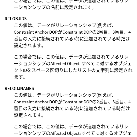
この場合では、この値は、データが追加されているリレ
ーションシップの名前に設定されます。
RELOBJIDS
この値は、データがリレーションシップ(例えば、
Constraint Anchor DOPがConstraint DOPの2番目、3番目、4
番目の入力に接続されている時)に追加されている時だけ
設定されます。
この場合では、この値は、データが追加されているリレ
ーションシップのAffected Objectsすべてに対するオブジェ
クトIDをスペース区切りにしたリストの文字列に設定され
ます。
RELOBJNAMES
この値は、データがリレーションシップ(例えば、
Constraint Anchor DOPがConstraint DOPの2番目、3番目、4
番目の入力に接続されている時)に追加されている時だけ
設定されます。
この場合では、この値は、データが追加されているリレ
ーションシップのAffected Objectsすべてに対するオブジェ