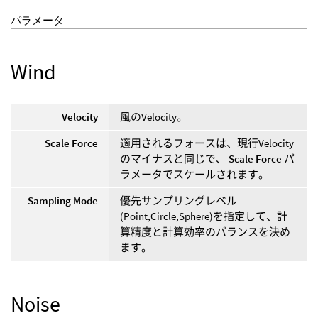
パラメータ
Wind
Velocity
風のVelocity。
Scale Force
適用されるフォースは、現行Velocity
のマイナスと同じで、
Scale Force
パ
ラメータでスケールされます。
Sampling Mode
優先サンプリングレベル
(Point,Circle,Sphere)を指定して、計
算精度と計算効率のバランスを決め
ます。
Noise