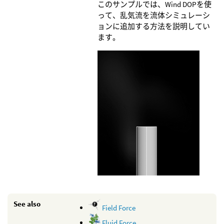
このサンプルでは、Wind DOPを使
って、乱気流を流体シミュレーシ
ョンに追加する方法を説明してい
ます。
See also
Field Force
Fluid Force