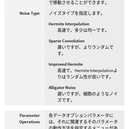
で移動させることができます。
Noise Type
ノイズタイプを指定します。
Hermite Interpolation
高速で、多少は均一です。
Sparse Convolution
遅いですが、よりランダムで
す。
Improved Hermite
高速で、Hermite Interpolationよ
りはランダム性が良いです。
Alligator Noise
遅いですが、細胞のようなノイ
ズです。
Parameter
各データオプションパラメータに
Operations
は、それに関連するそのパラメータ
の動作方法を指定するメニューがあ