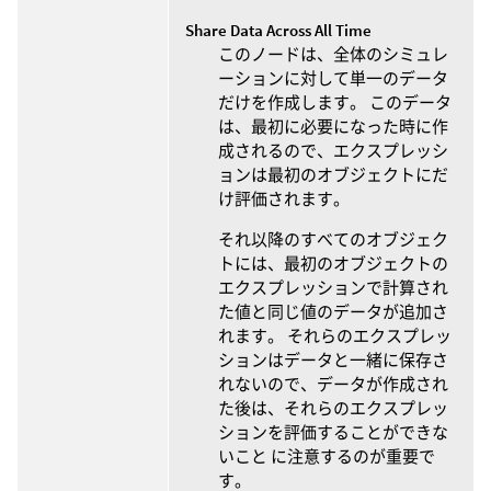
Share Data Across All Time
このノードは、全体のシミュレ
ーションに対して単一のデータ
だけを作成します。 このデータ
は、最初に必要になった時に作
成されるので、エクスプレッシ
ョンは最初のオブジェクトにだ
け評価されます。
それ以降のすべてのオブジェク
トには、最初のオブジェクトの
エクスプレッションで計算され
た値と同じ値のデータが追加さ
れます。 それらのエクスプレッ
ションはデータと一緒に保存さ
れないので、データが作成され
た後は、それらのエクスプレッ
ションを評価することができな
いこと に注意するのが重要で
す。