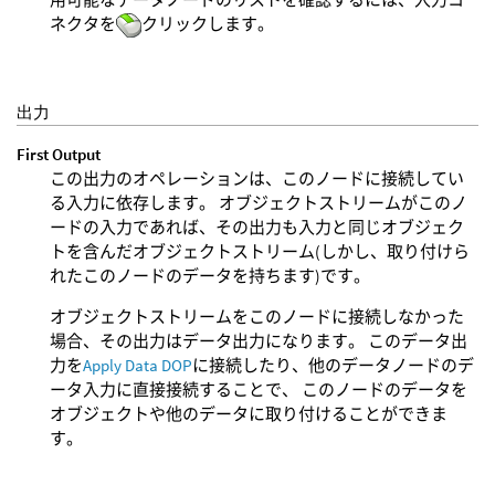
ネクタを
クリックします。
出力
First Output
この出力のオペレーションは、このノードに接続してい
る入力に依存します。 オブジェクトストリームがこのノ
ードの入力であれば、その出力も入力と同じオブジェク
トを含んだオブジェクトストリーム(しかし、取り付けら
れたこのノードのデータを持ちます)です。
オブジェクトストリームをこのノードに接続しなかった
場合、その出力はデータ出力になります。 このデータ出
力を
Apply Data DOP
に接続したり、他のデータノードのデ
ータ入力に直接接続することで、 このノードのデータを
オブジェクトや他のデータに取り付けることができま
す。