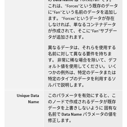
これは、“Forces”という既存のデータ
に“Fan”という名前のデータを追加し
ます。 “Forces”というデータが存在
しなければ、単なるコンテナデータ
が作成されて、そこに“Fan”サブデー
タが追加されます。
異なるデータは、それらを使用する
名前に対して異なる要件を持ちま
す。 非常に稀な場合を除いて、デフ
ォルト値を使用してください。 いく
つかの例外は、特定のデータまたは
特定のタイプのデータを利用するソ
ルバで説明します。
Unique Data
このパラメータを有効にすると、こ
Name
のノードで作成されるデータが既存
データを上書きしないように 固有な
名前で
Data Name
パラメータの値を
修正します。