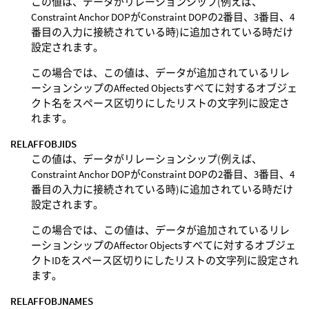
この値は、データがリレーションシップ(例えば、
Constraint Anchor DOPがConstraint DOPの2番目、3番目、4
番目の入力に接続されている時)に追加されている時だけ
設定されます。
この場合では、この値は、データが追加されているリレ
ーションシップのAffected Objectsすべてに対するオブジェ
クト名をスペース区切りにしたリストの文字列に設定さ
れます。
RELAFFOBJIDS
この値は、データがリレーションシップ(例えば、
Constraint Anchor DOPがConstraint DOPの2番目、3番目、4
番目の入力に接続されている時)に追加されている時だけ
設定されます。
この場合では、この値は、データが追加されているリレ
ーションシップのAffector Objectsすべてに対するオブジェ
クトIDをスペース区切りにしたリストの文字列に設定され
ます。
RELAFFOBJNAMES