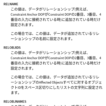
RELNAME
この値は、データがリレーションシップ(例えば、
Constraint Anchor DOPがConstraint DOPの2番目、3番目、4
番目の入力に接続されている時)に追加されている時だけ
設定されます。
この場合では、この値は、データが追加されているリレ
ーションシップの名前に設定されます。
RELOBJIDS
この値は、データがリレーションシップ(例えば、
Constraint Anchor DOPがConstraint DOPの2番目、3番目、4
番目の入力に接続されている時)に追加されている時だけ
設定されます。
この場合では、この値は、データが追加されているリレ
ーションシップのAffected Objectsすべてに対するオブジェ
クトIDをスペース区切りにしたリストの文字列に設定され
ます。
RELOBJNAMES