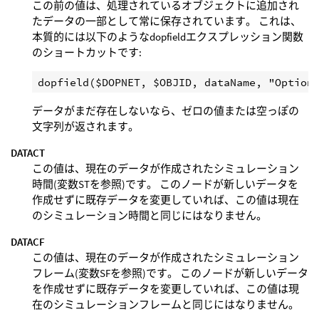
この前の値は、処理されているオブジェクトに追加され
たデータの一部として常に保存されています。 これは、
本質的には以下のようなdopfieldエクスプレッション関数
のショートカットです:
データがまだ存在しないなら、ゼロの値または空っぽの
文字列が返されます。
DATACT
この値は、現在のデータが作成されたシミュレーション
時間(変数STを参照)です。 このノードが新しいデータを
作成せずに既存データを変更していれば、この値は現在
のシミュレーション時間と同じにはなりません。
DATACF
この値は、現在のデータが作成されたシミュレーション
フレーム(変数SFを参照)です。 このノードが新しいデータ
を作成せずに既存データを変更していれば、この値は現
在のシミュレーションフレームと同じにはなりません。