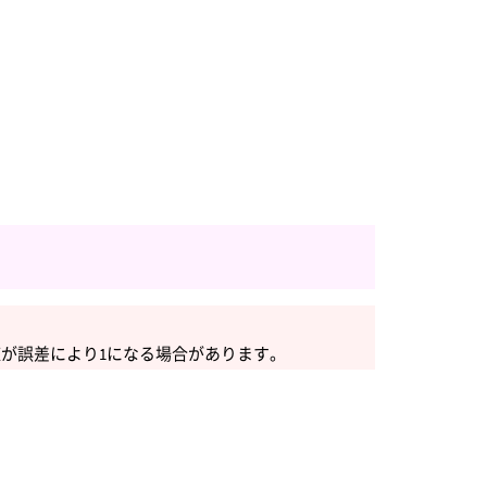
の値が誤差により1になる場合があります。