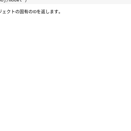
ブジェクトの固有のIDを返します。