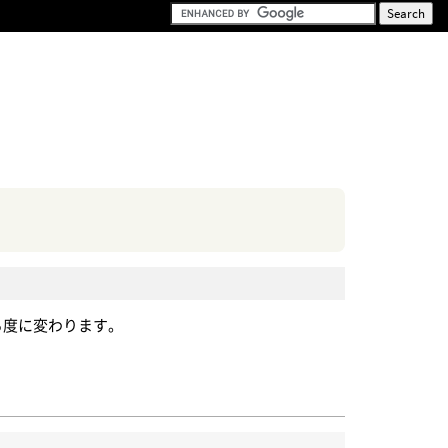
する度に変わります。