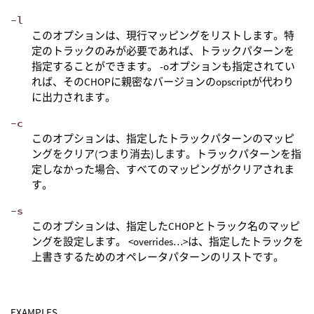
-l
このオプションは、現行マッピングをリストします。特
定のトラックのみが必要であれば、トラックパターンを
指定することができます。 -oオプションも指定されてい
れば、そのCHOPに親密なバージョンのopscriptが代わり
に出力されます。
-c
このオプションは、指定したトラックパターンのマッピ
ングをクリア(つまり消去)します。トラックパターンを指
定しなかった場合、すべてのマッピングがクリアされま
す。
-s
このオプションは、指定したCHOPとトラック名のマッピ
ングを設定します。 <overrides…>は、指定したトラックを
上書きするためのオペレータパターンのリストです。
EXAMPLES