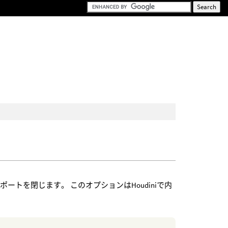
トを閉じます。 このオプションはHoudiniで内