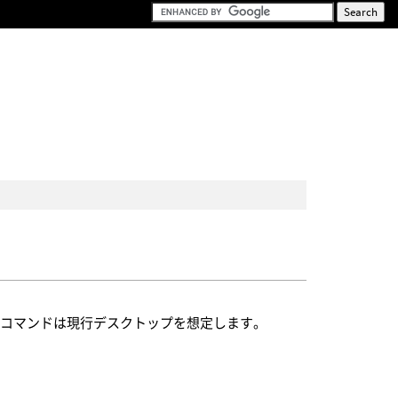
、コマンドは現行デスクトップを想定します。