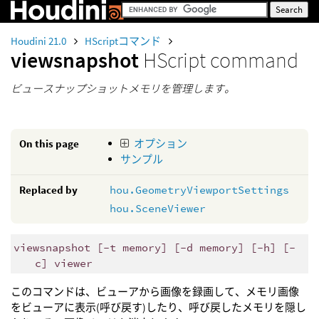
Houdini 21.0
HScriptコマンド
viewsnapshot
HScript command
ビュースナップショットメモリを管理します。
On this page
オプション
サンプル
Replaced by
hou.GeometryViewportSettings
hou.SceneViewer
viewsnapshot [-t memory] [-d memory] [-h] [-
c] viewer
このコマンドは、ビューアから画像を録画して、メモリ画像
をビューアに表示(呼び戻す)したり、呼び戻したメモリを隠し