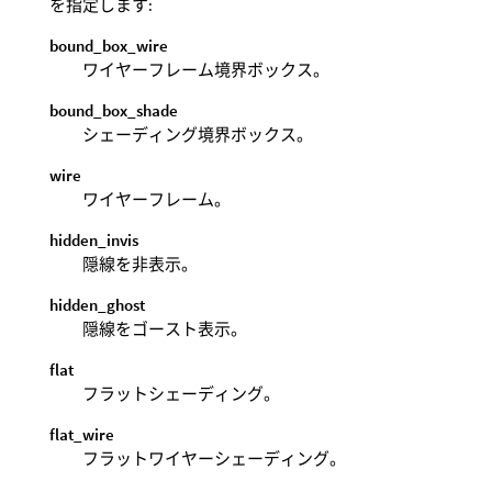
を指定します:
bound_box_wire
ワイヤーフレーム境界ボックス。
bound_box_shade
シェーディング境界ボックス。
wire
ワイヤーフレーム。
hidden_invis
隠線を非表示。
hidden_ghost
隠線をゴースト表示。
flat
フラットシェーディング。
flat_wire
フラットワイヤーシェーディング。