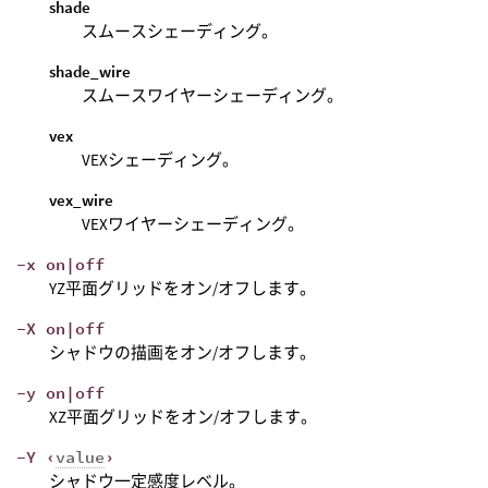
shade
スムースシェーディング。
shade_wire
スムースワイヤーシェーディング。
vex
VEXシェーディング。
vex_wire
VEXワイヤーシェーディング。
-x on|off
YZ平面グリッドをオン/オフします。
-X on|off
シャドウの描画をオン/オフします。
-y on|off
XZ平面グリッドをオン/オフします。
-Y ‹
value
›
シャドウ一定感度レベル。