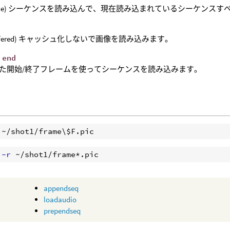
place) シーケンスを読み込んで、現在読み込まれているシーケンス
uffered) キャッシュ化しないで画像を読み込みます。
 end
た開始/終了フレームを使ってシーケンスを読み込みます。
 -r
appendseq
loadaudio
prependseq