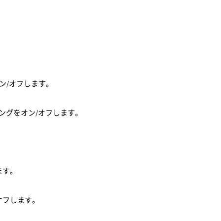
。
ン/オフします。
ングをオン/オフします。
ます。
オフします。