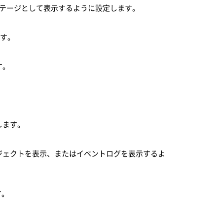
パーセンテージとして表示するように設定します。
ます。
す。
します。
ジェクトを表示、またはイベントログを表示するよ
す。