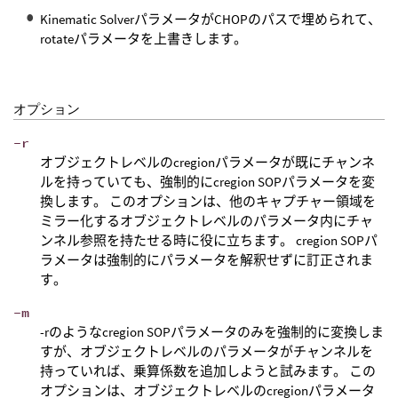
Kinematic SolverパラメータがCHOPのパスで埋められて、
rotateパラメータを上書きします。
オプション
-r
オブジェクトレベルのcregionパラメータが既にチャンネ
ルを持っていても、強制的にcregion SOPパラメータを変
換します。 このオプションは、他のキャプチャー領域を
ミラー化するオブジェクトレベルのパラメータ内にチャ
ンネル参照を持たせる時に役に立ちます。 cregion SOPパ
ラメータは強制的にパラメータを解釈せずに訂正されま
す。
-m
-rのようなcregion SOPパラメータのみを強制的に変換しま
すが、オブジェクトレベルのパラメータがチャンネルを
持っていれば、乗算係数を追加しようと試みます。 この
オプションは、オブジェクトレベルのcregionパラメータ