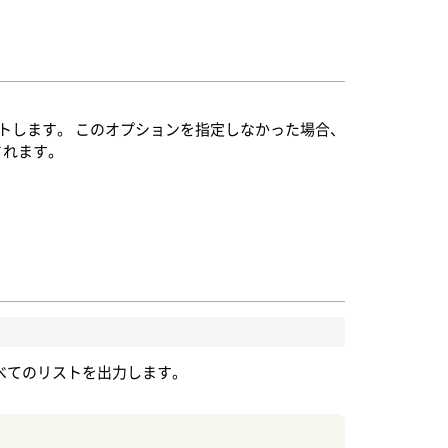
トします。 このオプションを指定しなかった場合、
トされます。
すべてのリストを出力します。