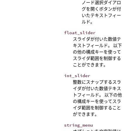
ノード選択ダイアロ
グを開くボタンが付
いたテキストフィー
ルド。
float_slider
スライダが付いた数値テ
キストフィールド。 以下
の他の構成キーを使って
スライダ範囲を制御する
ことができます。
int_slider
整数にスナップするスラ
イダが付いた数値テキス
トフィールド。 以下の他
の構成キーを使ってスラ
イダ範囲を制御すること
ができます。
string_menu