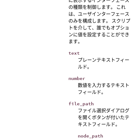
に表示するインターフェース
の種類を制御します。 これ
は、ユーザインターフェース
のみを構成します。 スクリプ
トを介して、誰でもオプショ
ンに値を設定することができ
ます。
text
プレーンテキストフィー
ルド。
number
数値を入力するテキスト
フィールド。
file_path
ファイル選択ダイアログ
を開くボタンが付いたテ
キストフィールド。
node_path