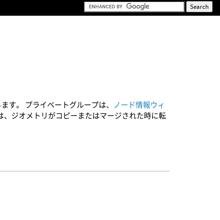
ます。 プライベートグループは、
ノード情報ウィ
は、ジオメトリがコピーまたはマージされた時に転