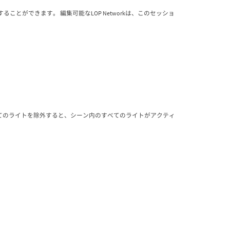
ることができます。 編集可能なLOP Networkは、このセッショ
てのライトを除外すると、シーン内のすべてのライトがアクティ