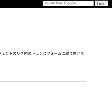
エージェントのリグ内のトランスフォームに取り付けま
)