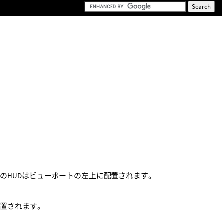
のHUDはビューポートの左上に配置されます。
配置されます。