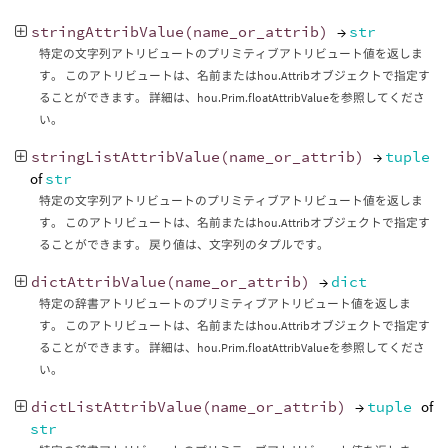
stringAttribValue
(
name_or_attrib
)
→
str
特定の文字列アトリビュートのプリミティブアトリビュート値を返しま
す。 このアトリビュートは、名前またはhou.Attribオブジェクトで指定す
ることができます。 詳細は、hou.Prim.floatAttribValueを参照してくださ
い。
stringListAttribValue
(
name_or_attrib
)
→
tuple
of
str
特定の文字列アトリビュートのプリミティブアトリビュート値を返しま
す。 このアトリビュートは、名前またはhou.Attribオブジェクトで指定す
ることができます。 戻り値は、文字列のタプルです。
dictAttribValue
(
name_or_attrib
)
→
dict
特定の辞書アトリビュートのプリミティブアトリビュート値を返しま
す。 このアトリビュートは、名前またはhou.Attribオブジェクトで指定す
ることができます。 詳細は、hou.Prim.floatAttribValueを参照してくださ
い。
dictListAttribValue
(
name_or_attrib
)
→
tuple
of
str