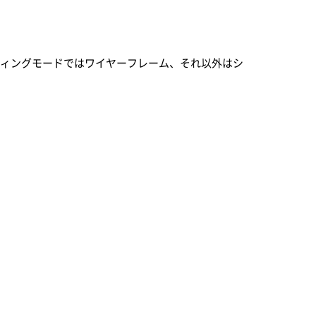
ディングモードではワイヤーフレーム、それ以外はシ